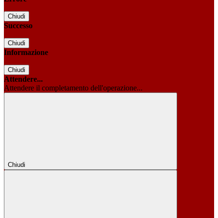
Chiudi
Successo
Chiudi
Informazione
Chiudi
Attendere...
Attendere il completamento dell'operazione...
Chiudi