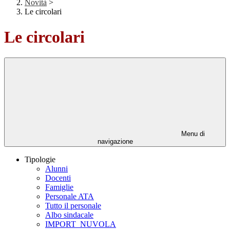
Novità
>
Le circolari
Le circolari
Menu di
navigazione
Tipologie
Alunni
Docenti
Famiglie
Personale ATA
Tutto il personale
Albo sindacale
IMPORT_NUVOLA