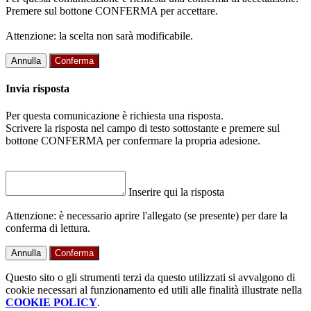
Premere sul bottone CONFERMA per accettare.
Attenzione: la scelta non sarà modificabile.
Annulla
Conferma
Invia risposta
Per questa comunicazione è richiesta una risposta.
Scrivere la risposta nel campo di testo sottostante e premere sul
bottone CONFERMA per confermare la propria adesione.
Inserire qui la risposta
Attenzione: è necessario aprire l'allegato (se presente) per dare la
conferma di lettura.
Annulla
Conferma
Questo sito o gli strumenti terzi da questo utilizzati si avvalgono di
cookie necessari al funzionamento ed utili alle finalità illustrate nella
COOKIE POLICY
.