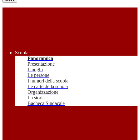
Scuola
Panoramica
Presentazione
I luoghi
Le persone
I numeri della scuola
Le carte della scuola
Organizzazione
La storia
Bacheca Sindacale