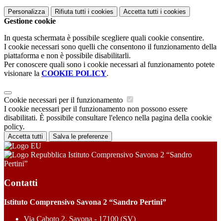
Personalizza
Rifiuta tutti
i cookies
Accetta tutti
i cookies
Gestione cookie
In questa schermata è possibile scegliere quali cookie consentire.
I cookie necessari sono quelli che consentono il funzionamento della
piattaforma e non è possibile disabilitarli.
Per conoscere quali sono i cookie necessari al funzionamento potete
visionare la
COOKIE POLICY
.
Cookie necessari per il funzionamento
I cookie necessari per il funzionamento non possono essere
disabilitati. È possibile consultare l'elenco nella pagina della cookie
policy.
Accetta tutti
Salva le preferenze
Istituto Comprensivo Savona 2 “Sandro
Pertini”
Contatti
Istituto Comprensivo Savona 2 “Sandro Pertini”
Via Caboto 2, Savona - 17100 (SV)