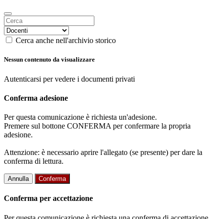
Cerca anche nell'archivio storico
Nessun contenuto da visualizzare
Autenticarsi per vedere i documenti privati
Conferma adesione
Per questa comunicazione è richiesta un'adesione.
Premere sul bottone CONFERMA per confermare la propria
adesione.
Attenzione: è necessario aprire l'allegato (se presente) per dare la
conferma di lettura.
Annulla
Conferma
Conferma per accettazione
Per questa comunicazione è richiesta una conferma di accettazione.