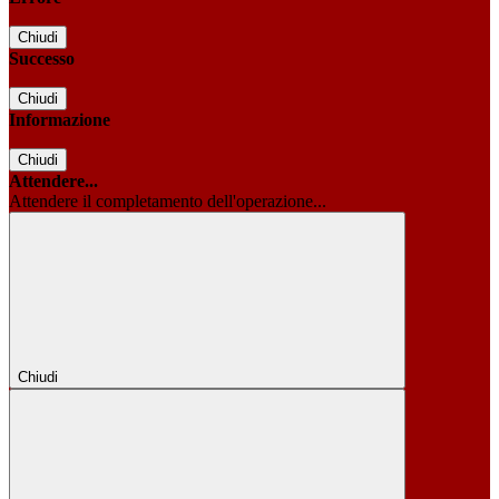
Chiudi
Successo
Chiudi
Informazione
Chiudi
Attendere...
Attendere il completamento dell'operazione...
Chiudi