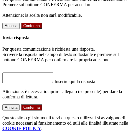
Premere sul bottone CONFERMA per accettare.
Attenzione: la scelta non sarà modificabile.
Annulla
Conferma
Invia risposta
Per questa comunicazione è richiesta una risposta.
Scrivere la risposta nel campo di testo sottostante e premere sul
bottone CONFERMA per confermare la propria adesione.
Inserire qui la risposta
Attenzione: è necessario aprire l'allegato (se presente) per dare la
conferma di lettura.
Annulla
Conferma
Questo sito o gli strumenti terzi da questo utilizzati si avvalgono di
cookie necessari al funzionamento ed utili alle finalità illustrate nella
COOKIE POLICY
.