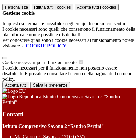
Personalizza
Rifiuta tutti
i cookies
Accetta tutti
i cookies
Gestione cookie
In questa schermata è possibile scegliere quali cookie consentire.
I cookie necessari sono quelli che consentono il funzionamento della
piattaforma e non è possibile disabilitarli.
Per conoscere quali sono i cookie necessari al funzionamento potete
visionare la
COOKIE POLICY
.
Cookie necessari per il funzionamento
I cookie necessari per il funzionamento non possono essere
disabilitati. È possibile consultare l'elenco nella pagina della cookie
policy.
Accetta tutti
Salva le preferenze
Istituto Comprensivo Savona 2 “Sandro
Pertini”
Contatti
Istituto Comprensivo Savona 2 “Sandro Pertini”
Via Caboto 2, Savona - 17100 (SV)