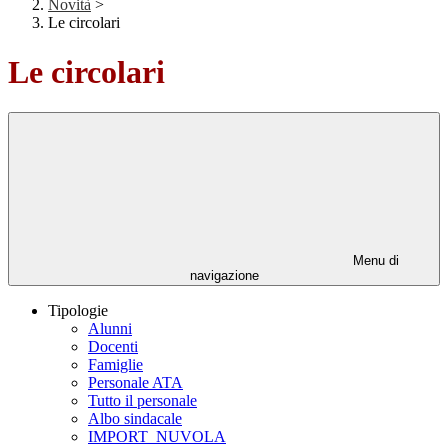
Novità
>
Le circolari
Le circolari
Menu di
navigazione
Tipologie
Alunni
Docenti
Famiglie
Personale ATA
Tutto il personale
Albo sindacale
IMPORT_NUVOLA