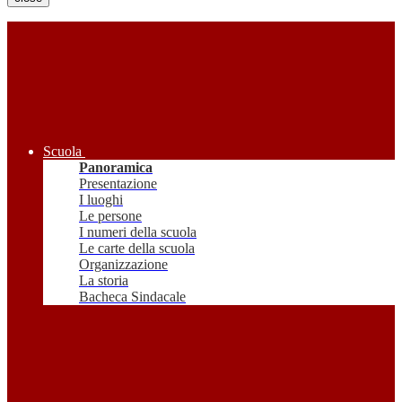
Scuola
Panoramica
Presentazione
I luoghi
Le persone
I numeri della scuola
Le carte della scuola
Organizzazione
La storia
Bacheca Sindacale