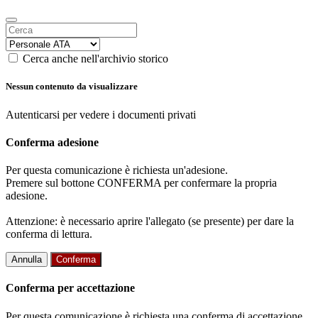
Cerca anche nell'archivio storico
Nessun contenuto da visualizzare
Autenticarsi per vedere i documenti privati
Conferma adesione
Per questa comunicazione è richiesta un'adesione.
Premere sul bottone CONFERMA per confermare la propria
adesione.
Attenzione: è necessario aprire l'allegato (se presente) per dare la
conferma di lettura.
Annulla
Conferma
Conferma per accettazione
Per questa comunicazione è richiesta una conferma di accettazione.