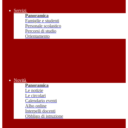
Servizi
Panoramica
Famiglie e studenti
Personale scolastico
Percorsi di studio
Orientamento
Novità
Panoramica
Le notizie
Le circolari
Calendario eventi
Albo online
Interpelli docenti
Obbligo di istruzione