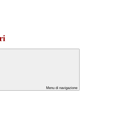
ri
Menu di navigazione