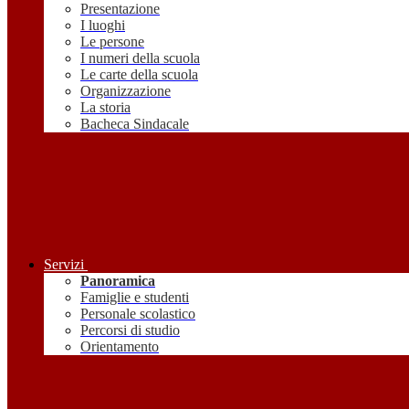
Presentazione
I luoghi
Le persone
I numeri della scuola
Le carte della scuola
Organizzazione
La storia
Bacheca Sindacale
Servizi
Panoramica
Famiglie e studenti
Personale scolastico
Percorsi di studio
Orientamento