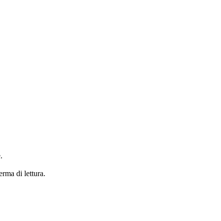
.
erma di lettura.