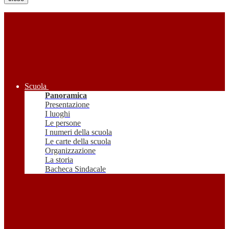
Scuola
Panoramica
Presentazione
I luoghi
Le persone
I numeri della scuola
Le carte della scuola
Organizzazione
La storia
Bacheca Sindacale