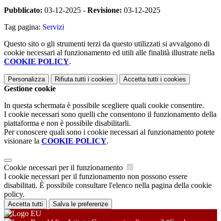
Pubblicato:
03-12-2025 -
Revisione:
03-12-2025
Tag pagina:
Servizi
Questo sito o gli strumenti terzi da questo utilizzati si avvalgono di
cookie necessari al funzionamento ed utili alle finalità illustrate nella
COOKIE POLICY
.
Personalizza
Rifiuta tutti
i cookies
Accetta tutti
i cookies
Gestione cookie
In questa schermata è possibile scegliere quali cookie consentire.
I cookie necessari sono quelli che consentono il funzionamento della
piattaforma e non è possibile disabilitarli.
Per conoscere quali sono i cookie necessari al funzionamento potete
visionare la
COOKIE POLICY
.
Cookie necessari per il funzionamento
I cookie necessari per il funzionamento non possono essere
disabilitati. È possibile consultare l'elenco nella pagina della cookie
policy.
Accetta tutti
Salva le preferenze