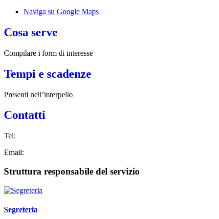
Naviga su Google Maps
Cosa serve
Compilare i form di interesse
Tempi e scadenze
Presenti nell’interpello
Contatti
Tel:
Email:
Struttura responsabile del servizio
Segreteria