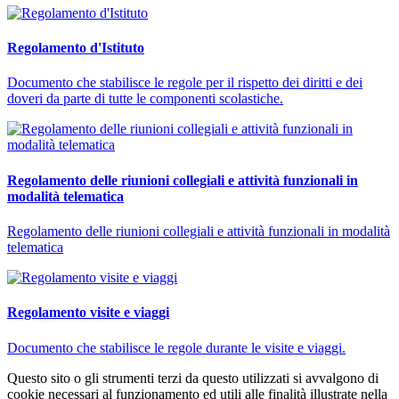
Regolamento d'Istituto
Documento che stabilisce le regole per il rispetto dei diritti e dei
doveri da parte di tutte le componenti scolastiche.
Regolamento delle riunioni collegiali e attività funzionali in
modalità telematica
Regolamento delle riunioni collegiali e attività funzionali in modalità
telematica
Regolamento visite e viaggi
Documento che stabilisce le regole durante le visite e viaggi.
Questo sito o gli strumenti terzi da questo utilizzati si avvalgono di
cookie necessari al funzionamento ed utili alle finalità illustrate nella