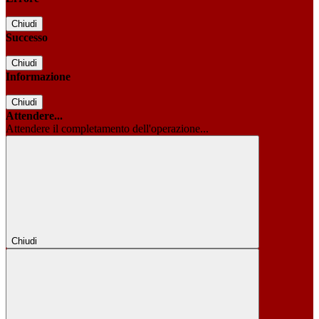
Chiudi
Successo
Chiudi
Informazione
Chiudi
Attendere...
Attendere il completamento dell'operazione...
Chiudi