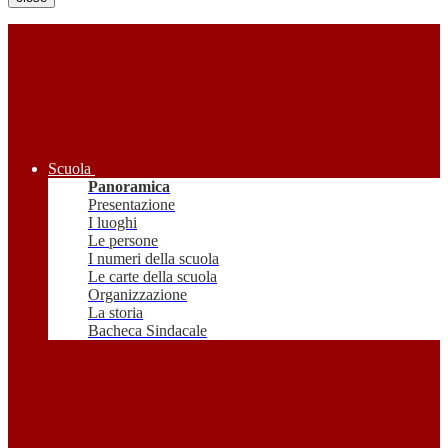
Scuola
Panoramica
Presentazione
I luoghi
Le persone
I numeri della scuola
Le carte della scuola
Organizzazione
La storia
Bacheca Sindacale