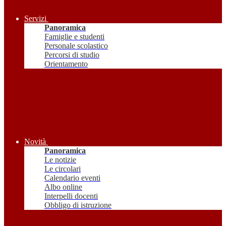
Servizi
Panoramica
Famiglie e studenti
Personale scolastico
Percorsi di studio
Orientamento
Novità
Panoramica
Le notizie
Le circolari
Calendario eventi
Albo online
Interpelli docenti
Obbligo di istruzione