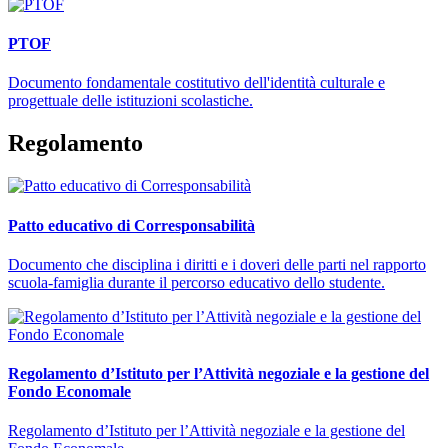
PTOF
Documento fondamentale costitutivo dell'identità culturale e
progettuale delle istituzioni scolastiche.
Regolamento
Patto educativo di Corresponsabilità
Documento che disciplina i diritti e i doveri delle parti nel rapporto
scuola-famiglia durante il percorso educativo dello studente.
Regolamento d’Istituto per l’Attività negoziale e la gestione del
Fondo Economale
Regolamento d’Istituto per l’Attività negoziale e la gestione del