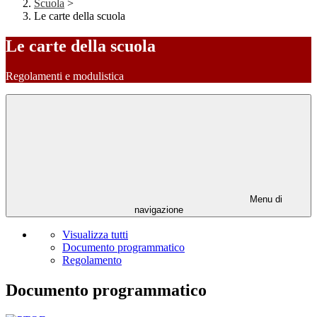
Scuola
>
Le carte della scuola
Le carte della scuola
Regolamenti e modulistica
Menu di
navigazione
Visualizza tutti
Documento programmatico
Regolamento
Documento programmatico