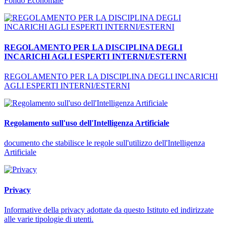
Fondo Economale
REGOLAMENTO PER LA DISCIPLINA DEGLI
INCARICHI AGLI ESPERTI INTERNI/ESTERNI
REGOLAMENTO PER LA DISCIPLINA DEGLI INCARICHI
AGLI ESPERTI INTERNI/ESTERNI
Regolamento sull'uso dell'Intelligenza Artificiale
documento che stabilisce le regole sull'utilizzo dell'Intelligenza
Artificiale
Privacy
Informative della privacy adottate da questo Istituto ed indirizzate
alle varie tipologie di utenti.