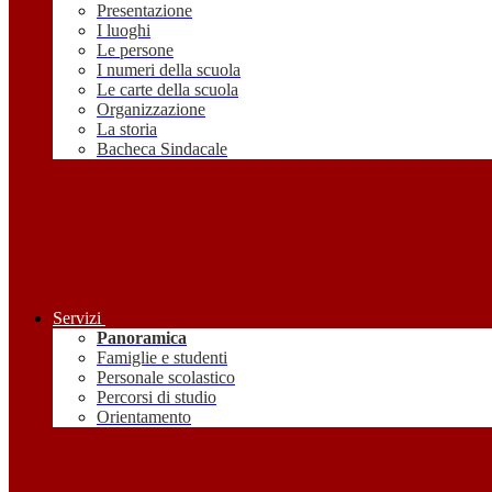
Presentazione
I luoghi
Le persone
I numeri della scuola
Le carte della scuola
Organizzazione
La storia
Bacheca Sindacale
Servizi
Panoramica
Famiglie e studenti
Personale scolastico
Percorsi di studio
Orientamento