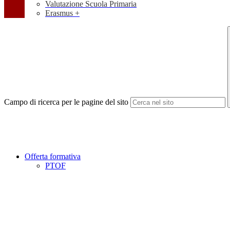
Valutazione Scuola Primaria
Erasmus +
Campo di ricerca per le pagine del sito
Offerta formativa
PTOF