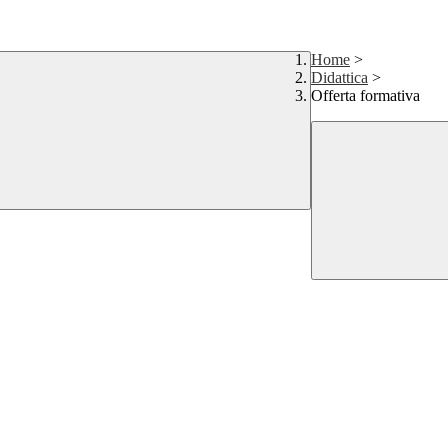
Home
>
Didattica
>
Offerta formativa