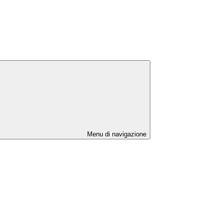
Menu di navigazione