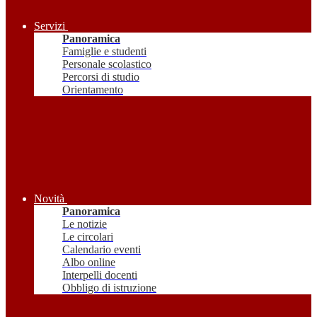
Servizi
Panoramica
Famiglie e studenti
Personale scolastico
Percorsi di studio
Orientamento
Novità
Panoramica
Le notizie
Le circolari
Calendario eventi
Albo online
Interpelli docenti
Obbligo di istruzione