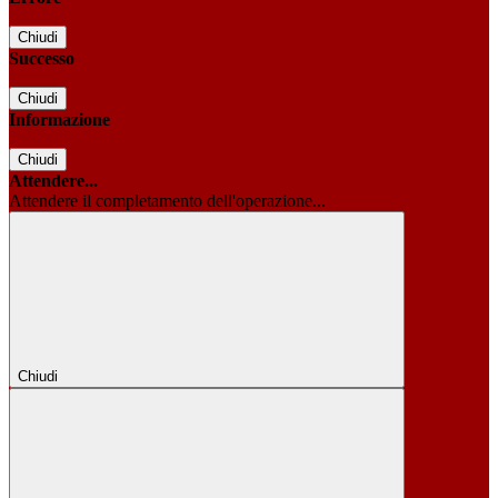
Chiudi
Successo
Chiudi
Informazione
Chiudi
Attendere...
Attendere il completamento dell'operazione...
Chiudi