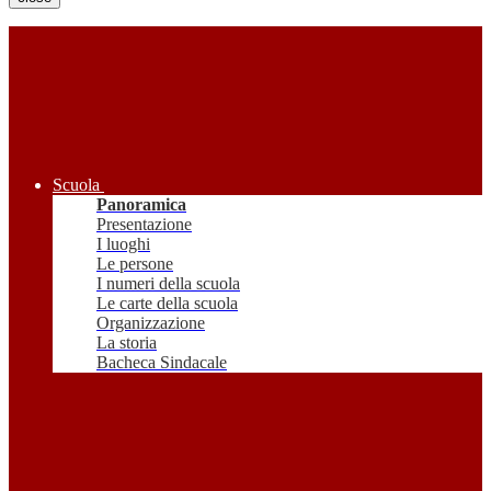
Scuola
Panoramica
Presentazione
I luoghi
Le persone
I numeri della scuola
Le carte della scuola
Organizzazione
La storia
Bacheca Sindacale