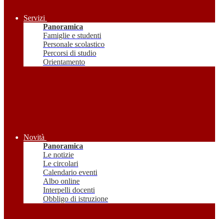
Servizi
Panoramica
Famiglie e studenti
Personale scolastico
Percorsi di studio
Orientamento
Novità
Panoramica
Le notizie
Le circolari
Calendario eventi
Albo online
Interpelli docenti
Obbligo di istruzione