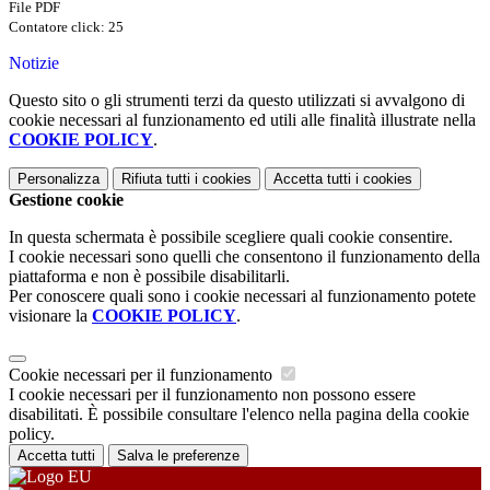
File PDF
Contatore click: 25
Notizie
Questo sito o gli strumenti terzi da questo utilizzati si avvalgono di
cookie necessari al funzionamento ed utili alle finalità illustrate nella
COOKIE POLICY
.
Personalizza
Rifiuta tutti
i cookies
Accetta tutti
i cookies
Gestione cookie
In questa schermata è possibile scegliere quali cookie consentire.
I cookie necessari sono quelli che consentono il funzionamento della
piattaforma e non è possibile disabilitarli.
Per conoscere quali sono i cookie necessari al funzionamento potete
visionare la
COOKIE POLICY
.
Cookie necessari per il funzionamento
I cookie necessari per il funzionamento non possono essere
disabilitati. È possibile consultare l'elenco nella pagina della cookie
policy.
Accetta tutti
Salva le preferenze