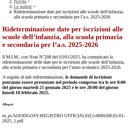
Novità
>
Le notizie
>
Rideterminazione date per iscrizioni alle scuole dell’infanzia,
alla scuola primaria e secondaria per l’a.s. 2025-2026
Rideterminazione date per iscrizioni alle
scuole dell’infanzia, alla scuola primaria
e secondaria per l’a.s. 2025-2026
Il M.I.M., con Nota N°208 del 03/01/2025, ha comunicato la
rideterminazione delle date per le iscrizioni alle scuole dell’infanzia,
alla scuola primaria e secondaria per l’anno scolastico 2025-2026.
A seguito di tale rideterminazione,
le domande di iscrizione
potranno essere presentate nel periodo compreso tra le ore 8:00
del giorno martedì 21 gennaio 2025 e le ore 20:00 del giorno
lunedì 10 febbraio 2025.
Allegati
m_pi.AOODGOSV.REGISTRO UFFICIALE(U).0000208.03-01-
2025_1.pdf