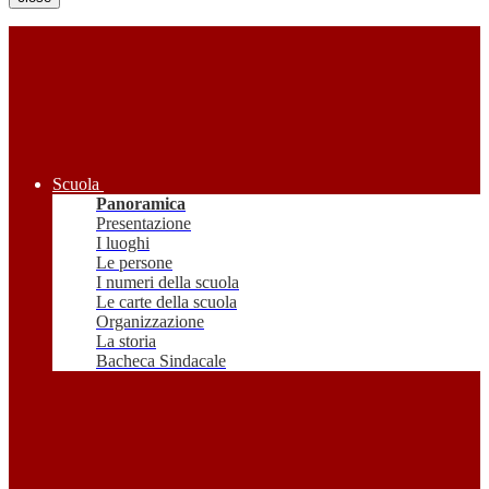
Scuola
Panoramica
Presentazione
I luoghi
Le persone
I numeri della scuola
Le carte della scuola
Organizzazione
La storia
Bacheca Sindacale