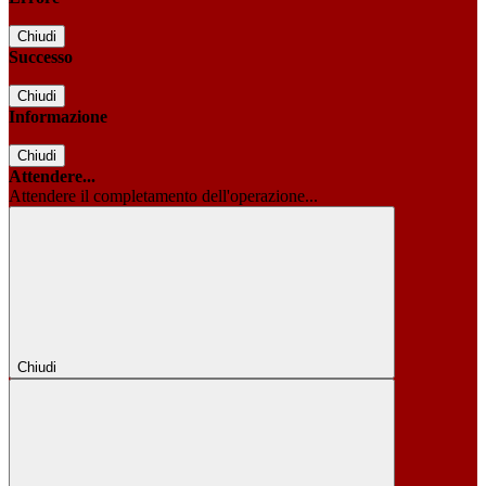
Chiudi
Successo
Chiudi
Informazione
Chiudi
Attendere...
Attendere il completamento dell'operazione...
Chiudi