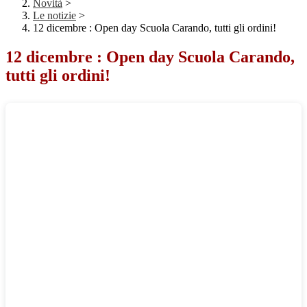
Novità
>
Le notizie
>
12 dicembre : Open day Scuola Carando, tutti gli ordini!
12 dicembre : Open day Scuola Carando,
tutti gli ordini!