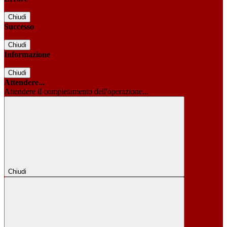
Chiudi
Successo
Chiudi
Informazione
Chiudi
Attendere...
Attendere il completamento dell'operazione...
Chiudi