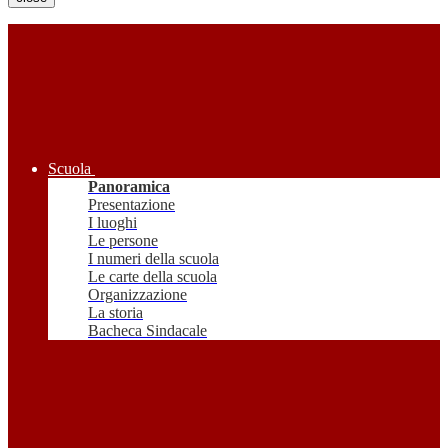
Scuola
Panoramica
Presentazione
I luoghi
Le persone
I numeri della scuola
Le carte della scuola
Organizzazione
La storia
Bacheca Sindacale