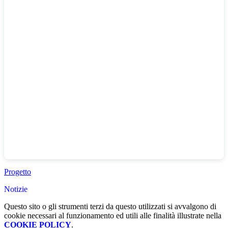
Progetto
Notizie
Questo sito o gli strumenti terzi da questo utilizzati si avvalgono di
cookie necessari al funzionamento ed utili alle finalità illustrate nella
COOKIE POLICY
.