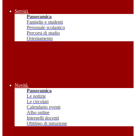
Servizi
Panoramica
Famiglie e studenti
Personale scolastico
Percorsi di studio
Orientamento
Novità
Panoramica
Le notizie
Le circolari
Calendario eventi
Albo online
Interpelli docenti
Obbligo di istruzione