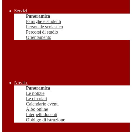
Servizi
Panoramica
Famiglie e studenti
Personale scolastico
Percorsi di studio
Orientamento
Novità
Panoramica
Le notizie
Le circolari
Calendario eventi
Albo online
Interpelli docenti
Obbligo di istruzione