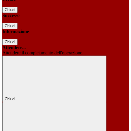
Chiudi
Successo
Chiudi
Informazione
Chiudi
Attendere...
Attendere il completamento dell'operazione...
Chiudi