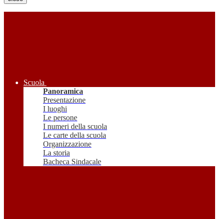
Scuola
Panoramica
Presentazione
I luoghi
Le persone
I numeri della scuola
Le carte della scuola
Organizzazione
La storia
Bacheca Sindacale