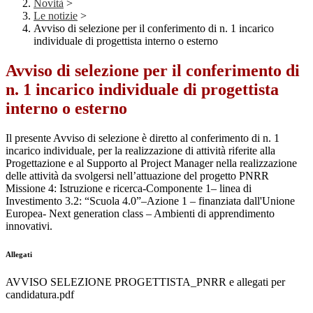
Novità
>
Le notizie
>
Avviso di selezione per il conferimento di n. 1 incarico
individuale di progettista interno o esterno
Avviso di selezione per il conferimento di
n. 1 incarico individuale di progettista
interno o esterno
Il presente Avviso di selezione è diretto al conferimento di n. 1
incarico individuale, per la realizzazione di attività riferite alla
Progettazione e al Supporto al Project Manager nella realizzazione
delle attività da svolgersi nell’attuazione del progetto PNRR
Missione 4: Istruzione e ricerca-Componente 1– linea di
Investimento 3.2: “Scuola 4.0”–Azione 1 – finanziata dall'Unione
Europea- Next generation class – Ambienti di apprendimento
innovativi.
Allegati
AVVISO SELEZIONE PROGETTISTA_PNRR e allegati per
candidatura.pdf