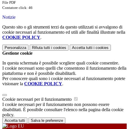
File PDF
Contatore click: 46
Notizie
Questo sito o gli strumenti terzi da questo utilizzati si avvalgono di
cookie necessari al funzionamento ed utili alle finalità illustrate nella
COOKIE POLICY
.
Personalizza
Rifiuta tutti
i cookies
Accetta tutti
i cookies
Gestione cookie
In questa schermata è possibile scegliere quali cookie consentire.
I cookie necessari sono quelli che consentono il funzionamento della
piattaforma e non è possibile disabilitarli.
Per conoscere quali sono i cookie necessari al funzionamento potete
visionare la
COOKIE POLICY
.
Cookie necessari per il funzionamento
I cookie necessari per il funzionamento non possono essere
disabilitati. È possibile consultare l'elenco nella pagina della cookie
policy.
Accetta tutti
Salva le preferenze