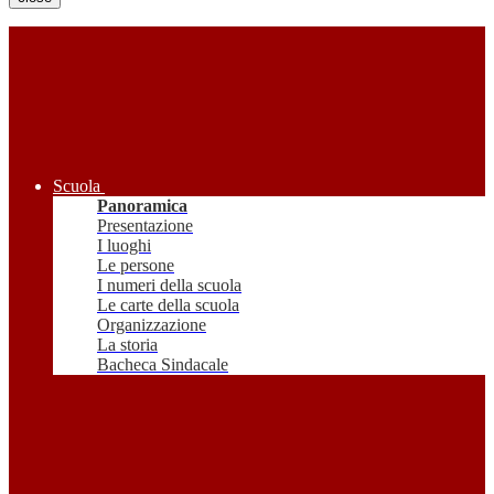
Scuola
Panoramica
Presentazione
I luoghi
Le persone
I numeri della scuola
Le carte della scuola
Organizzazione
La storia
Bacheca Sindacale