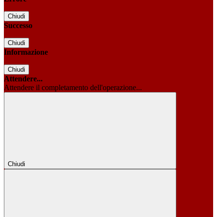
Chiudi
Successo
Chiudi
Informazione
Chiudi
Attendere...
Attendere il completamento dell'operazione...
Chiudi