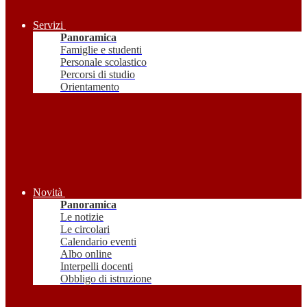
Servizi
Panoramica
Famiglie e studenti
Personale scolastico
Percorsi di studio
Orientamento
Novità
Panoramica
Le notizie
Le circolari
Calendario eventi
Albo online
Interpelli docenti
Obbligo di istruzione