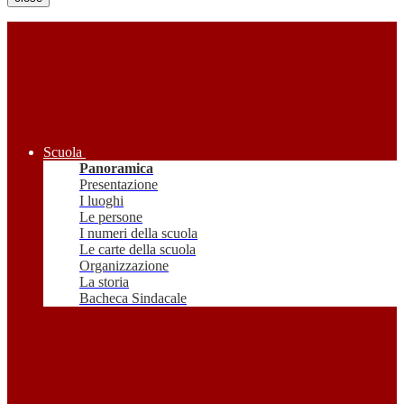
Scuola
Panoramica
Presentazione
I luoghi
Le persone
I numeri della scuola
Le carte della scuola
Organizzazione
La storia
Bacheca Sindacale