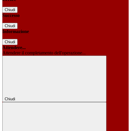
Chiudi
Successo
Chiudi
Informazione
Chiudi
Attendere...
Attendere il completamento dell'operazione...
Chiudi