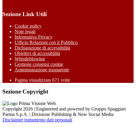
Sezione Link Utili
Cookie policy
Note legali
Informativa Privacy
Ufficio Relazioni con il Pubblico
Dichiarazione di accessibilità
Obiettivi di accessibilità
Whistleblowing
Gestione consensi cookie
Amministrazione trasparente
Pagina visualizzata
671
volte
Sezione Copyright
Copyright 2026 | Engineered and powered by Gruppo Spaggiari
Parma S.p.A. | Divisione Publishing & New Social Media
Disclaimer trattamento dati personali