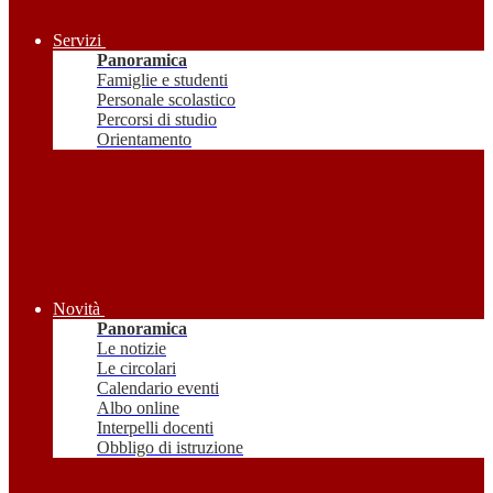
Servizi
Panoramica
Famiglie e studenti
Personale scolastico
Percorsi di studio
Orientamento
Novità
Panoramica
Le notizie
Le circolari
Calendario eventi
Albo online
Interpelli docenti
Obbligo di istruzione