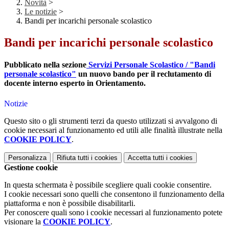
Novità
>
Le notizie
>
Bandi per incarichi personale scolastico
Bandi per incarichi personale scolastico
Pubblicato nella sezione
Servizi Personale Scolastico / "Bandi
personale scolastico"
un nuovo bando per il reclutamento di
docente interno esperto in Orientamento.
Notizie
Questo sito o gli strumenti terzi da questo utilizzati si avvalgono di
cookie necessari al funzionamento ed utili alle finalità illustrate nella
COOKIE POLICY
.
Personalizza
Rifiuta tutti
i cookies
Accetta tutti
i cookies
Gestione cookie
In questa schermata è possibile scegliere quali cookie consentire.
I cookie necessari sono quelli che consentono il funzionamento della
piattaforma e non è possibile disabilitarli.
Per conoscere quali sono i cookie necessari al funzionamento potete
visionare la
COOKIE POLICY
.