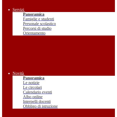
Servizi
Panoramica
Famiglie e studenti
Personale scolastico
Percorsi di studio
Orientamento
Novità
Panoramica
Le notizie
Le circolari
Calendario eventi
Albo online
Interpelli docenti
Obbligo di istruzione