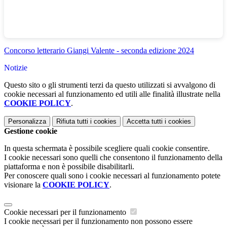
Concorso letterario Giangi Valente - seconda edizione 2024
Notizie
Questo sito o gli strumenti terzi da questo utilizzati si avvalgono di
cookie necessari al funzionamento ed utili alle finalità illustrate nella
COOKIE POLICY
.
Personalizza
Rifiuta tutti
i cookies
Accetta tutti
i cookies
Gestione cookie
In questa schermata è possibile scegliere quali cookie consentire.
I cookie necessari sono quelli che consentono il funzionamento della
piattaforma e non è possibile disabilitarli.
Per conoscere quali sono i cookie necessari al funzionamento potete
visionare la
COOKIE POLICY
.
Cookie necessari per il funzionamento
I cookie necessari per il funzionamento non possono essere