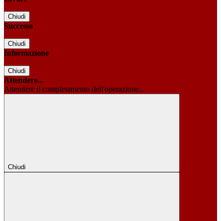
Chiudi
Successo
Chiudi
Informazione
Chiudi
Attendere...
Attendere il completamento dell'operazione...
Chiudi