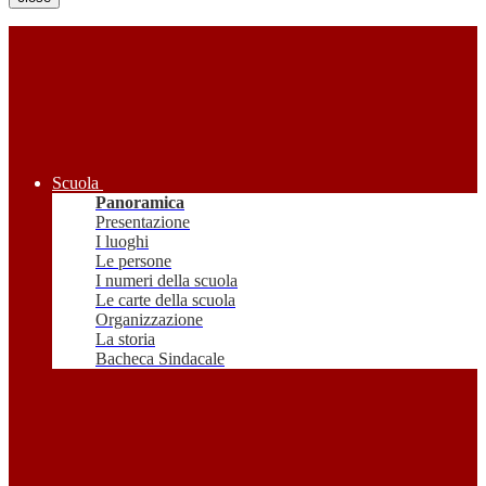
Scuola
Panoramica
Presentazione
I luoghi
Le persone
I numeri della scuola
Le carte della scuola
Organizzazione
La storia
Bacheca Sindacale