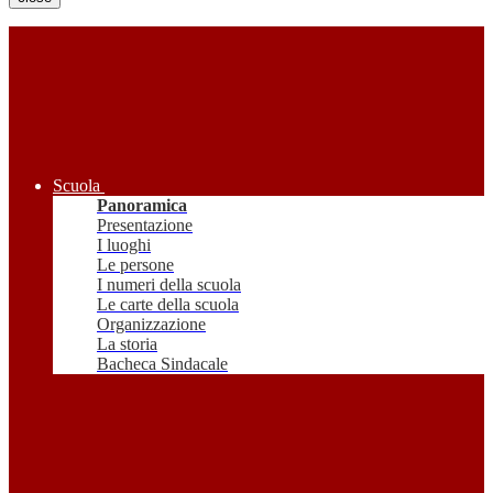
Scuola
Panoramica
Presentazione
I luoghi
Le persone
I numeri della scuola
Le carte della scuola
Organizzazione
La storia
Bacheca Sindacale