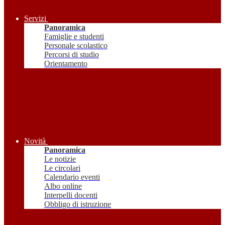
Servizi
Panoramica
Famiglie e studenti
Personale scolastico
Percorsi di studio
Orientamento
Novità
Panoramica
Le notizie
Le circolari
Calendario eventi
Albo online
Interpelli docenti
Obbligo di istruzione