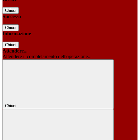
Chiudi
Successo
Chiudi
Informazione
Chiudi
Attendere...
Attendere il completamento dell'operazione...
Chiudi