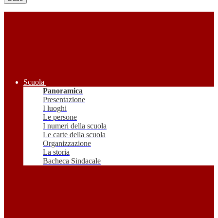
Scuola
Panoramica
Presentazione
I luoghi
Le persone
I numeri della scuola
Le carte della scuola
Organizzazione
La storia
Bacheca Sindacale