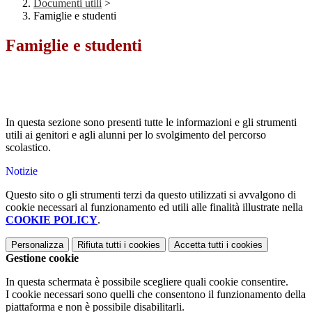
Documenti utili
>
Famiglie e studenti
Famiglie e studenti
In questa sezione sono presenti tutte le informazioni e gli strumenti
utili ai genitori e agli alunni per lo svolgimento del percorso
scolastico.
Notizie
Questo sito o gli strumenti terzi da questo utilizzati si avvalgono di
cookie necessari al funzionamento ed utili alle finalità illustrate nella
COOKIE POLICY
.
Personalizza
Rifiuta tutti
i cookies
Accetta tutti
i cookies
Gestione cookie
In questa schermata è possibile scegliere quali cookie consentire.
I cookie necessari sono quelli che consentono il funzionamento della
piattaforma e non è possibile disabilitarli.