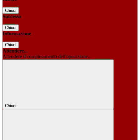
Chiudi
Successo
Chiudi
Informazione
Chiudi
Attendere...
Attendere il completamento dell'operazione...
Chiudi