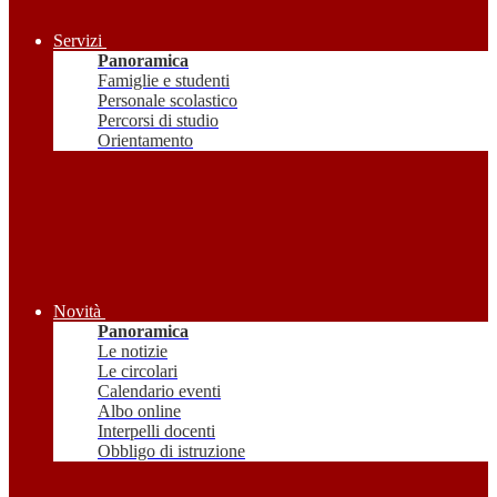
Servizi
Panoramica
Famiglie e studenti
Personale scolastico
Percorsi di studio
Orientamento
Novità
Panoramica
Le notizie
Le circolari
Calendario eventi
Albo online
Interpelli docenti
Obbligo di istruzione