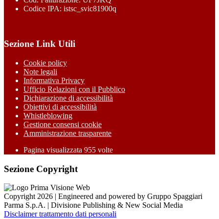
Codice IPA: istsc_svic81900q
Sezione Link Utili
Cookie policy
Note legali
Informativa Privacy
Ufficio Relazioni con il Pubblico
Dichiarazione di accessibilità
Obiettivi di accessibilità
Whistleblowing
Gestione consensi cookie
Amministrazione trasparente
Pagina visualizzata
955
volte
Sezione Copyright
Copyright 2026 | Engineered and powered by Gruppo Spaggiari
Parma S.p.A. | Divisione Publishing & New Social Media
Disclaimer trattamento dati personali