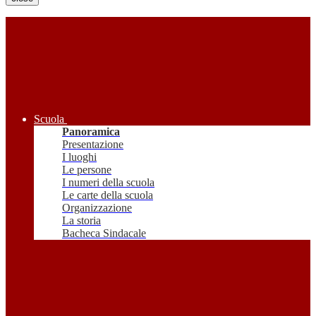
Scuola
Panoramica
Presentazione
I luoghi
Le persone
I numeri della scuola
Le carte della scuola
Organizzazione
La storia
Bacheca Sindacale