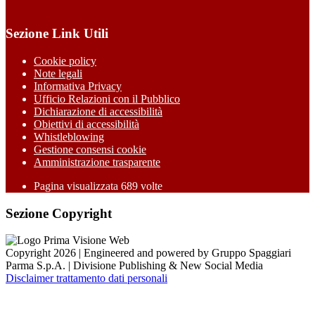
Sezione Link Utili
Cookie policy
Note legali
Informativa Privacy
Ufficio Relazioni con il Pubblico
Dichiarazione di accessibilità
Obiettivi di accessibilità
Whistleblowing
Gestione consensi cookie
Amministrazione trasparente
Pagina visualizzata
689
volte
Sezione Copyright
Copyright 2026 | Engineered and powered by Gruppo Spaggiari
Parma S.p.A. | Divisione Publishing & New Social Media
Disclaimer trattamento dati personali