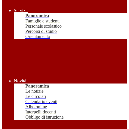
Servizi
Panoramica
Famiglie e studenti
Personale scolastico
Percorsi di studio
Orientamento
Novità
Panoramica
Le notizie
Le circolari
Calendario eventi
Albo online
Interpelli docenti
Obbligo di istruzione