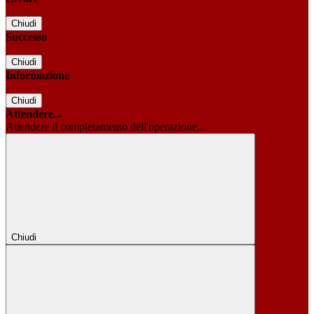
Chiudi
Successo
Chiudi
Informazione
Chiudi
Attendere...
Attendere il completamento dell'operazione...
Chiudi