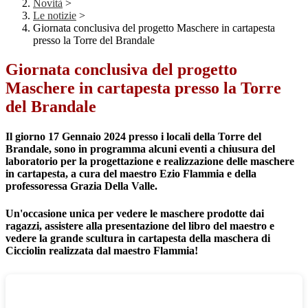
Novità
>
Le notizie
>
Giornata conclusiva del progetto Maschere in cartapesta
presso la Torre del Brandale
Giornata conclusiva del progetto
Maschere in cartapesta presso la Torre
del Brandale
Il giorno 17 Gennaio 2024 presso i locali della Torre del
Brandale, sono in programma alcuni eventi a chiusura del
laboratorio per la progettazione e realizzazione delle maschere
in cartapesta, a cura del maestro Ezio Flammia e della
professoressa Grazia Della Valle.
Un'occasione unica per vedere le maschere prodotte dai
ragazzi, assistere alla presentazione del libro del maestro e
vedere la grande scultura in cartapesta della maschera di
Cicciolin realizzata dal maestro Flammia!