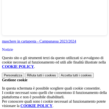
maschere in cartapesta - Campanassa 2023/2024
Notizie
Questo sito o gli strumenti terzi da questo utilizzati si avvalgono di
cookie necessari al funzionamento ed utili alle finalità illustrate nella
COOKIE POLICY
.
Personalizza
Rifiuta tutti
i cookies
Accetta tutti
i cookies
Gestione cookie
In questa schermata è possibile scegliere quali cookie consentire.
I cookie necessari sono quelli che consentono il funzionamento della
piattaforma e non è possibile disabilitarli.
Per conoscere quali sono i cookie necessari al funzionamento potete
visionare la
COOKIE POLICY
.