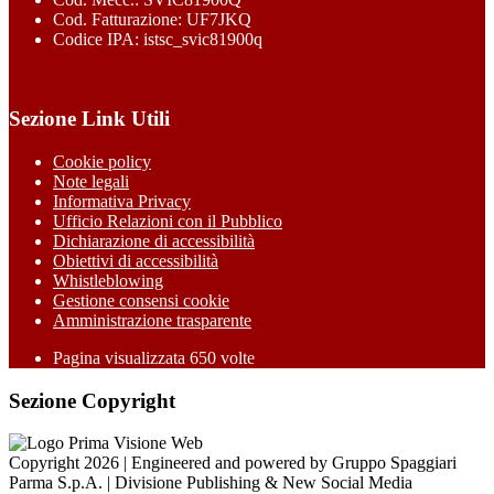
Cod. Fatturazione: UF7JKQ
Codice IPA: istsc_svic81900q
Sezione Link Utili
Cookie policy
Note legali
Informativa Privacy
Ufficio Relazioni con il Pubblico
Dichiarazione di accessibilità
Obiettivi di accessibilità
Whistleblowing
Gestione consensi cookie
Amministrazione trasparente
Pagina visualizzata
650
volte
Sezione Copyright
Copyright 2026 | Engineered and powered by Gruppo Spaggiari
Parma S.p.A. | Divisione Publishing & New Social Media