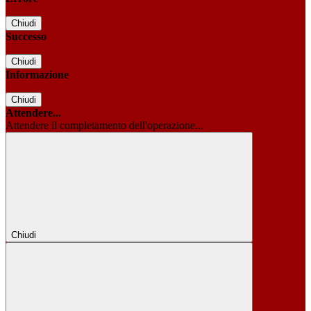
Chiudi
Successo
Chiudi
Informazione
Chiudi
Attendere...
Attendere il completamento dell'operazione...
Chiudi