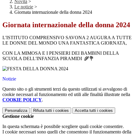
Novità
>
Le notizie
>
Giornata internazionale della donna 2024
Giornata internazionale della donna 2024
L'ISTITUTO COMPRENSIVO SAVONA 2 AUGURA A TUTTE
LE DONNE DEL MONDO UNA FANTASTICA GIORNATA,
CON LA MIMOSA E I PENSIERI DEI BAMBINI DELLA
SCUOLA DELL'INFANZIA PIRAMIDI 🌾💐
Notizie
Questo sito o gli strumenti terzi da questo utilizzati si avvalgono di
cookie necessari al funzionamento ed utili alle finalità illustrate nella
COOKIE POLICY
.
Personalizza
Rifiuta tutti
i cookies
Accetta tutti
i cookies
Gestione cookie
In questa schermata è possibile scegliere quali cookie consentire.
I cookie necessari sono quelli che consentono il funzionamento della