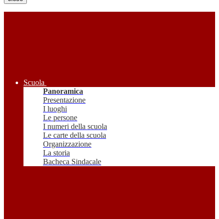
Scuola
Panoramica
Presentazione
I luoghi
Le persone
I numeri della scuola
Le carte della scuola
Organizzazione
La storia
Bacheca Sindacale