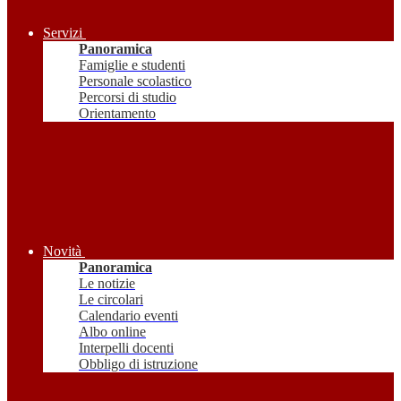
Servizi
Panoramica
Famiglie e studenti
Personale scolastico
Percorsi di studio
Orientamento
Novità
Panoramica
Le notizie
Le circolari
Calendario eventi
Albo online
Interpelli docenti
Obbligo di istruzione