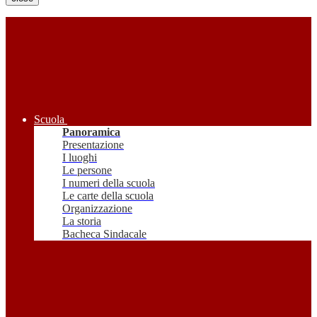
Scuola
Panoramica
Presentazione
I luoghi
Le persone
I numeri della scuola
Le carte della scuola
Organizzazione
La storia
Bacheca Sindacale