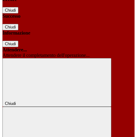
Chiudi
Successo
Chiudi
Informazione
Chiudi
Attendere...
Attendere il completamento dell'operazione...
Chiudi