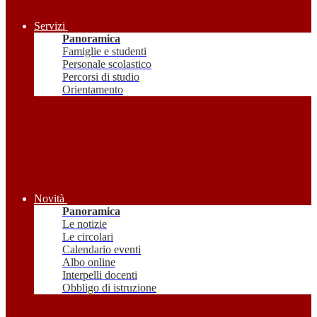
Servizi
Panoramica
Famiglie e studenti
Personale scolastico
Percorsi di studio
Orientamento
Novità
Panoramica
Le notizie
Le circolari
Calendario eventi
Albo online
Interpelli docenti
Obbligo di istruzione