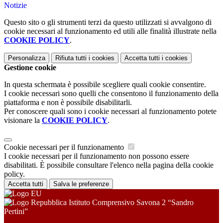
Notizie
Questo sito o gli strumenti terzi da questo utilizzati si avvalgono di
cookie necessari al funzionamento ed utili alle finalità illustrate nella
COOKIE POLICY
.
Personalizza
Rifiuta tutti
i cookies
Accetta tutti
i cookies
Gestione cookie
In questa schermata è possibile scegliere quali cookie consentire.
I cookie necessari sono quelli che consentono il funzionamento della
piattaforma e non è possibile disabilitarli.
Per conoscere quali sono i cookie necessari al funzionamento potete
visionare la
COOKIE POLICY
.
Cookie necessari per il funzionamento
I cookie necessari per il funzionamento non possono essere
disabilitati. È possibile consultare l'elenco nella pagina della cookie
policy.
Accetta tutti
Salva le preferenze
Istituto Comprensivo Savona 2 “Sandro
Pertini”