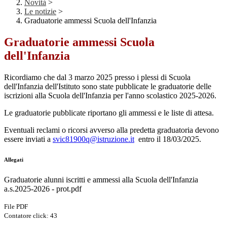
Novità
>
Le notizie
>
Graduatorie ammessi Scuola dell'Infanzia
Graduatorie ammessi Scuola
dell'Infanzia
Ricordiamo che dal 3 marzo 2025 presso i plessi di Scuola
dell'Infanzia dell'Istituto sono state pubblicate le graduatorie delle
iscrizioni alla Scuola dell'Infanzia per l'anno scolastico 2025-2026.
Le graduatorie pubblicate riportano gli ammessi e le liste di attesa.
Eventuali reclami o ricorsi avverso alla predetta graduatoria devono
essere inviati a
svic81900q@istruzione.it
entro il 18/03/2025.
Allegati
Graduatorie alunni iscritti e ammessi alla Scuola dell'Infanzia
a.s.2025-2026 - prot.pdf
File PDF
Contatore click: 43