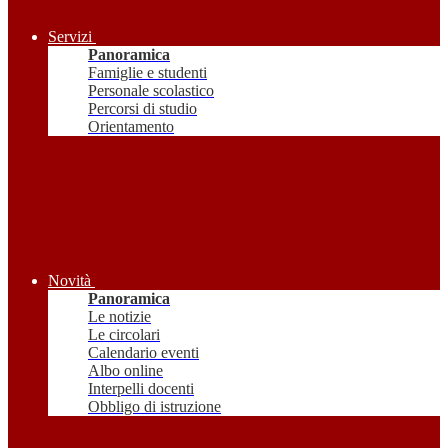
Servizi
Panoramica
Famiglie e studenti
Personale scolastico
Percorsi di studio
Orientamento
Novità
Panoramica
Le notizie
Le circolari
Calendario eventi
Albo online
Interpelli docenti
Obbligo di istruzione