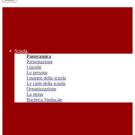
Scuola
Panoramica
Presentazione
I luoghi
Le persone
I numeri della scuola
Le carte della scuola
Organizzazione
La storia
Bacheca Sindacale