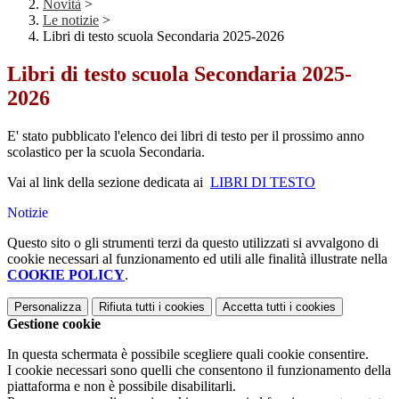
Novità
>
Le notizie
>
Libri di testo scuola Secondaria 2025-2026
Libri di testo scuola Secondaria 2025-
2026
E' stato pubblicato l'elenco dei libri di testo per il prossimo anno
scolastico per la scuola Secondaria.
Vai al link della sezione dedicata ai
LIBRI DI TESTO
Notizie
Questo sito o gli strumenti terzi da questo utilizzati si avvalgono di
cookie necessari al funzionamento ed utili alle finalità illustrate nella
COOKIE POLICY
.
Personalizza
Rifiuta tutti
i cookies
Accetta tutti
i cookies
Gestione cookie
In questa schermata è possibile scegliere quali cookie consentire.
I cookie necessari sono quelli che consentono il funzionamento della
piattaforma e non è possibile disabilitarli.