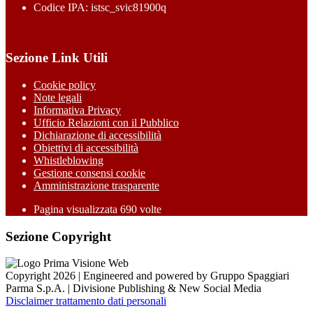
Codice IPA: istsc_svic81900q
Sezione Link Utili
Cookie policy
Note legali
Informativa Privacy
Ufficio Relazioni con il Pubblico
Dichiarazione di accessibilità
Obiettivi di accessibilità
Whistleblowing
Gestione consensi cookie
Amministrazione trasparente
Pagina visualizzata
690
volte
Sezione Copyright
Copyright 2026 | Engineered and powered by Gruppo Spaggiari
Parma S.p.A. | Divisione Publishing & New Social Media
Disclaimer trattamento dati personali