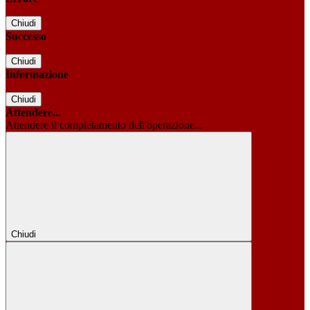
Chiudi
Successo
Chiudi
Informazione
Chiudi
Attendere...
Attendere il completamento dell'operazione...
Chiudi