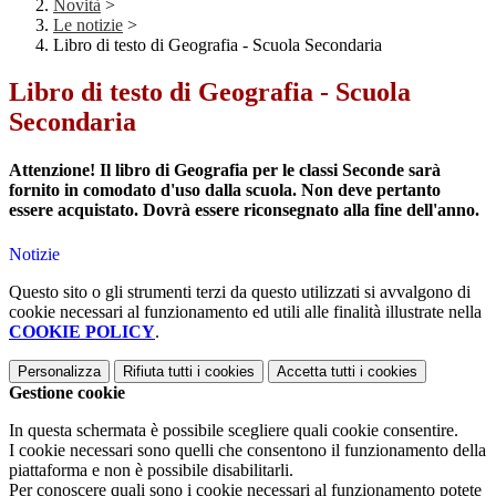
Novità
>
Le notizie
>
Libro di testo di Geografia - Scuola Secondaria
Libro di testo di Geografia - Scuola
Secondaria
Attenzione! Il libro di Geografia per le classi Seconde sarà
fornito in comodato d'uso dalla scuola. Non deve pertanto
essere acquistato. Dovrà essere riconsegnato alla fine dell'anno.
Notizie
Questo sito o gli strumenti terzi da questo utilizzati si avvalgono di
cookie necessari al funzionamento ed utili alle finalità illustrate nella
COOKIE POLICY
.
Personalizza
Rifiuta tutti
i cookies
Accetta tutti
i cookies
Gestione cookie
In questa schermata è possibile scegliere quali cookie consentire.
I cookie necessari sono quelli che consentono il funzionamento della
piattaforma e non è possibile disabilitarli.
Per conoscere quali sono i cookie necessari al funzionamento potete