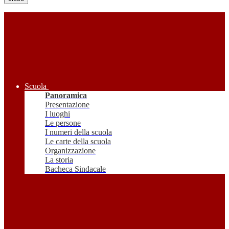
Scuola
Panoramica
Presentazione
I luoghi
Le persone
I numeri della scuola
Le carte della scuola
Organizzazione
La storia
Bacheca Sindacale