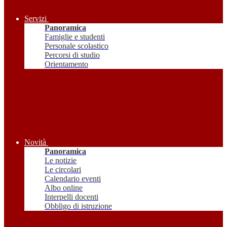
Servizi
Panoramica
Famiglie e studenti
Personale scolastico
Percorsi di studio
Orientamento
Novità
Panoramica
Le notizie
Le circolari
Calendario eventi
Albo online
Interpelli docenti
Obbligo di istruzione