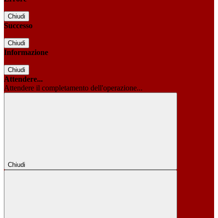
Chiudi
Successo
Chiudi
Informazione
Chiudi
Attendere...
Attendere il completamento dell'operazione...
Chiudi