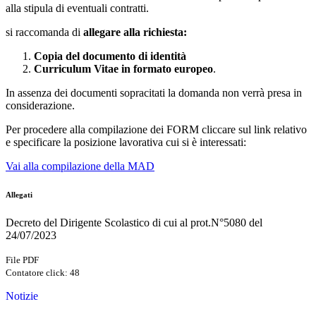
alla stipula di eventuali contratti.
si raccomanda di
allegare alla richiesta:
Copia del documento di identità
Curriculum Vitae in formato europeo
.
In assenza dei documenti sopracitati la domanda non verrà presa in
considerazione.
Per procedere alla compilazione dei FORM cliccare sul link relativo
e specificare la posizione lavorativa cui si è interessati:
Vai alla compilazione della MAD
Allegati
Decreto del Dirigente Scolastico di cui al prot.N°5080 del
24/07/2023
File PDF
Contatore click: 48
Notizie