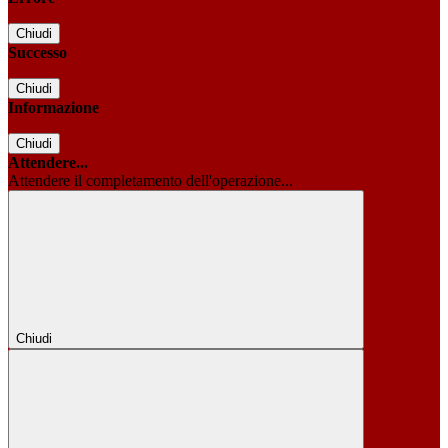
Chiudi
Successo
Chiudi
Informazione
Chiudi
Attendere...
Attendere il completamento dell'operazione...
Chiudi