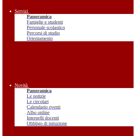
Servizi
Panoramica
Famiglie e studenti
Personale scolastico
Percorsi di studio
Orientamento
Novità
Panoramica
Le notizie
Le circolari
Calendario eventi
Albo online
Interpelli docenti
Obbligo di istruzione