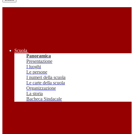
Scuola
Panoramica
Presentazione
I luoghi
Le persone
I numeri della scuola
Le carte della scuola
Organizzazione
La storia
Bacheca Sindacale