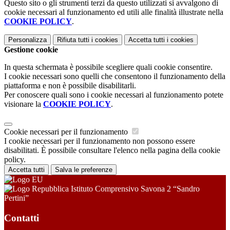
Questo sito o gli strumenti terzi da questo utilizzati si avvalgono di
cookie necessari al funzionamento ed utili alle finalità illustrate nella
COOKIE POLICY
.
Personalizza
Rifiuta tutti
i cookies
Accetta tutti
i cookies
Gestione cookie
In questa schermata è possibile scegliere quali cookie consentire.
I cookie necessari sono quelli che consentono il funzionamento della
piattaforma e non è possibile disabilitarli.
Per conoscere quali sono i cookie necessari al funzionamento potete
visionare la
COOKIE POLICY
.
Cookie necessari per il funzionamento
I cookie necessari per il funzionamento non possono essere
disabilitati. È possibile consultare l'elenco nella pagina della cookie
policy.
Accetta tutti
Salva le preferenze
Istituto Comprensivo Savona 2 “Sandro
Pertini”
Contatti