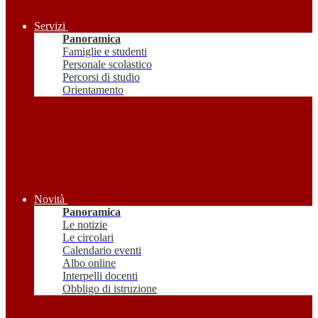
Servizi
Panoramica
Famiglie e studenti
Personale scolastico
Percorsi di studio
Orientamento
Novità
Panoramica
Le notizie
Le circolari
Calendario eventi
Albo online
Interpelli docenti
Obbligo di istruzione