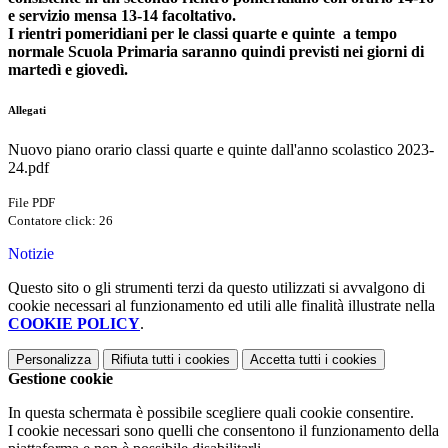
e servizio mensa 13-14 facoltativo.
I rientri pomeridiani per le classi quarte e quinte a tempo
normale Scuola Primaria saranno quindi previsti nei giorni di
martedì e giovedì.
Allegati
Nuovo piano orario classi quarte e quinte dall'anno scolastico 2023-
24.pdf
File PDF
Contatore click: 26
Notizie
Questo sito o gli strumenti terzi da questo utilizzati si avvalgono di
cookie necessari al funzionamento ed utili alle finalità illustrate nella
COOKIE POLICY
.
Personalizza
Rifiuta tutti
i cookies
Accetta tutti
i cookies
Gestione cookie
In questa schermata è possibile scegliere quali cookie consentire.
I cookie necessari sono quelli che consentono il funzionamento della