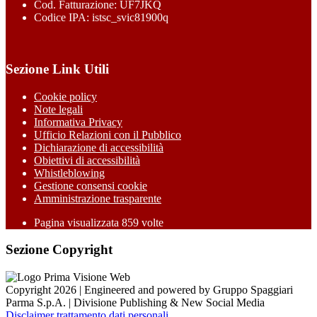
Cod. Fatturazione: UF7JKQ
Codice IPA: istsc_svic81900q
Sezione Link Utili
Cookie policy
Note legali
Informativa Privacy
Ufficio Relazioni con il Pubblico
Dichiarazione di accessibilità
Obiettivi di accessibilità
Whistleblowing
Gestione consensi cookie
Amministrazione trasparente
Pagina visualizzata
859
volte
Sezione Copyright
Copyright 2026 | Engineered and powered by Gruppo Spaggiari
Parma S.p.A. | Divisione Publishing & New Social Media
Disclaimer trattamento dati personali