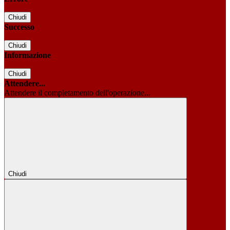
Chiudi
Successo
Chiudi
Informazione
Chiudi
Attendere...
Attendere il completamento dell'operazione...
Chiudi