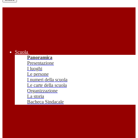
Scuola
Panoramica
Presentazione
I luoghi
Le persone
I numeri della scuola
Le carte della scuola
Organizzazione
La storia
Bacheca Sindacale