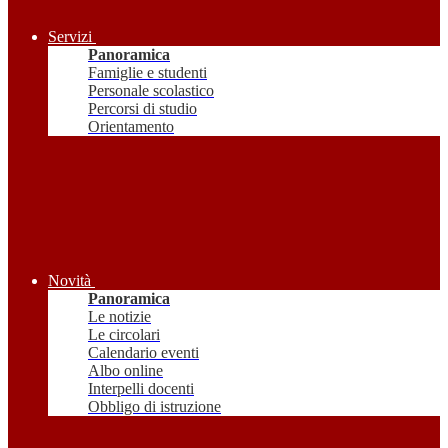
Servizi
Panoramica
Famiglie e studenti
Personale scolastico
Percorsi di studio
Orientamento
Novità
Panoramica
Le notizie
Le circolari
Calendario eventi
Albo online
Interpelli docenti
Obbligo di istruzione