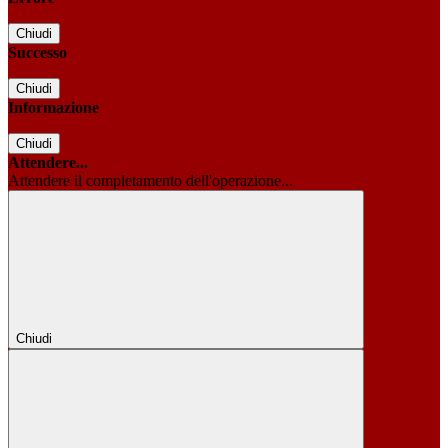
Chiudi
Successo
Chiudi
Informazione
Chiudi
Attendere...
Attendere il completamento dell'operazione...
Chiudi