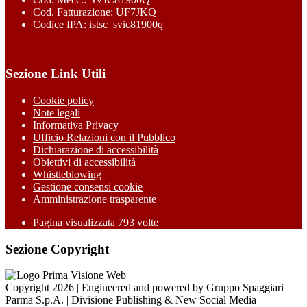
Cod. Fatturazione: UF7JKQ
Codice IPA: istsc_svic81900q
Sezione Link Utili
Cookie policy
Note legali
Informativa Privacy
Ufficio Relazioni con il Pubblico
Dichiarazione di accessibilità
Obiettivi di accessibilità
Whistleblowing
Gestione consensi cookie
Amministrazione trasparente
Pagina visualizzata
793
volte
Sezione Copyright
Copyright 2026 | Engineered and powered by Gruppo Spaggiari
Parma S.p.A. | Divisione Publishing & New Social Media