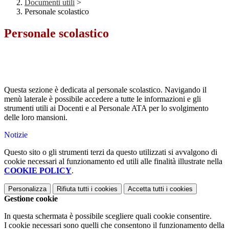
Documenti utili
>
Personale scolastico
Personale scolastico
Questa sezione è dedicata al personale scolastico. Navigando il
menù laterale è possibile accedere a tutte le informazioni e gli
strumenti utili ai Docenti e al Personale ATA per lo svolgimento
delle loro mansioni.
Notizie
Questo sito o gli strumenti terzi da questo utilizzati si avvalgono di
cookie necessari al funzionamento ed utili alle finalità illustrate nella
COOKIE POLICY
.
Personalizza
Rifiuta tutti
i cookies
Accetta tutti
i cookies
Gestione cookie
In questa schermata è possibile scegliere quali cookie consentire.
I cookie necessari sono quelli che consentono il funzionamento della