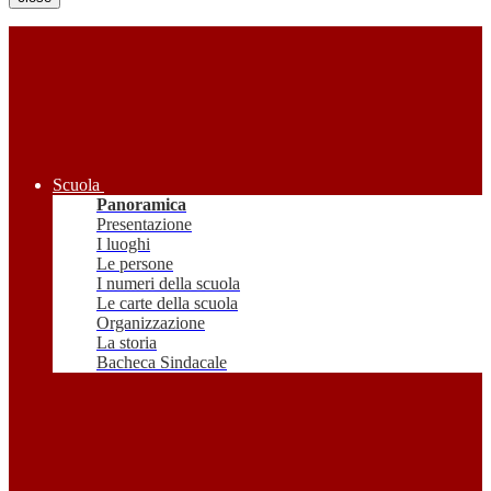
Scuola
Panoramica
Presentazione
I luoghi
Le persone
I numeri della scuola
Le carte della scuola
Organizzazione
La storia
Bacheca Sindacale