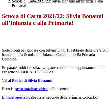
Scuola di Carta 2021/22: Silvia Bonanni all’Infanzia e alla
Primaria!
Scuola di Carta 2021/22: Silvia Bonanni
all’Infanzia e alla Primaria!
Siete pronti per giocare con Silvia? Oggi 11 febbraio dalle ore 9:30 i
bambini della Scuola dell’Infanzia Carando e della Primaria
Colombo.
Preparate forbici e colla…..si parte con un altro appuntamento del
Progetto SCUOLA DI CARTA!
Vai al
Padlet di Silvia Bonanni
Ecco la
presentazione video
dell’incontro!
E
i fiori speciali
delle classi seconde della Primaria Colombo!