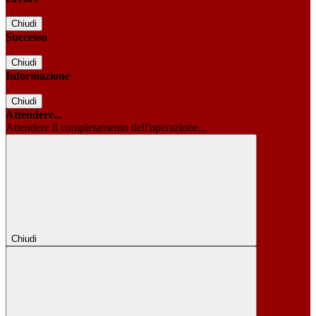
Chiudi
Successo
Chiudi
Informazione
Chiudi
Attendere...
Attendere il completamento dell'operazione...
Chiudi