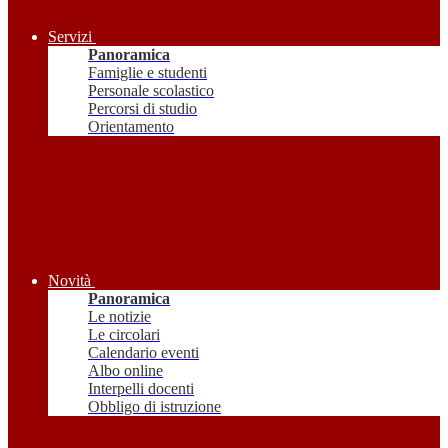
Servizi
Panoramica
Famiglie e studenti
Personale scolastico
Percorsi di studio
Orientamento
Novità
Panoramica
Le notizie
Le circolari
Calendario eventi
Albo online
Interpelli docenti
Obbligo di istruzione