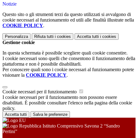
Notizie
Questo sito o gli strumenti terzi da questo utilizzati si avvalgono di
cookie necessari al funzionamento ed utili alle finalità illustrate nella
COOKIE POLICY
.
Personalizza
Rifiuta tutti
i cookies
Accetta tutti
i cookies
Gestione cookie
In questa schermata è possibile scegliere quali cookie consentire.
I cookie necessari sono quelli che consentono il funzionamento della
piattaforma e non è possibile disabilitarli.
Per conoscere quali sono i cookie necessari al funzionamento potete
visionare la
COOKIE POLICY
.
Cookie necessari per il funzionamento
I cookie necessari per il funzionamento non possono essere
disabilitati. È possibile consultare l'elenco nella pagina della cookie
policy.
Accetta tutti
Salva le preferenze
Istituto Comprensivo Savona 2 “Sandro
Pertini”