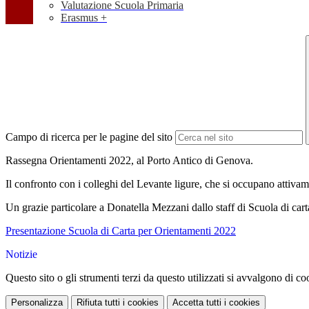
Valutazione Scuola Primaria
Erasmus +
Campo di ricerca per le pagine del sito
Rassegna Orientamenti 2022, al Porto Antico di Genova.
Il confronto con i colleghi del Levante ligure, che si occupano attivame
Un grazie particolare a Donatella Mezzani dallo staff di Scuola di cart
Presentazione Scuola di Carta per Orientamenti 2022
Notizie
Questo sito o gli strumenti terzi da questo utilizzati si avvalgono di coo
Personalizza
Rifiuta tutti
i cookies
Accetta tutti
i cookies