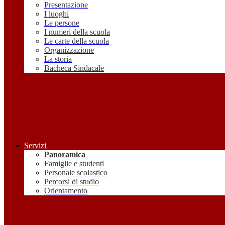
Presentazione
I luoghi
Le persone
I numeri della scuola
Le carte della scuola
Organizzazione
La storia
Bacheca Sindacale
Servizi
Panoramica
Famiglie e studenti
Personale scolastico
Percorsi di studio
Orientamento