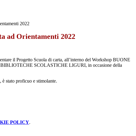
ientamenti 2022
rta ad Orientamenti 2022
sentare il Progetto Scuola di carta, all’interno del Workshop BUONE
IBLIOTECHE SCOLASTICHE LIGURI, in occasione della
, è stato proficuo e stimolante.
KIE POLICY
.