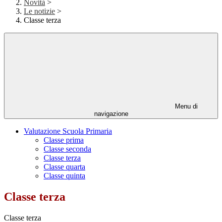
Novità
>
Le notizie
>
Classe terza
Menu di
navigazione
Valutazione Scuola Primaria
Classe prima
Classe seconda
Classe terza
Classe quarta
Classe quinta
Classe terza
Classe terza