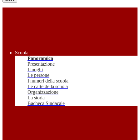
Scuola
Panoramica
Presentazione
I luoghi
Le persone
I numeri della scuola
Le carte della scuola
Organizzazione
La storia
Bacheca Sindacale