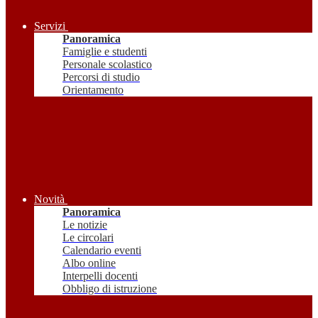
Servizi
Panoramica
Famiglie e studenti
Personale scolastico
Percorsi di studio
Orientamento
Novità
Panoramica
Le notizie
Le circolari
Calendario eventi
Albo online
Interpelli docenti
Obbligo di istruzione