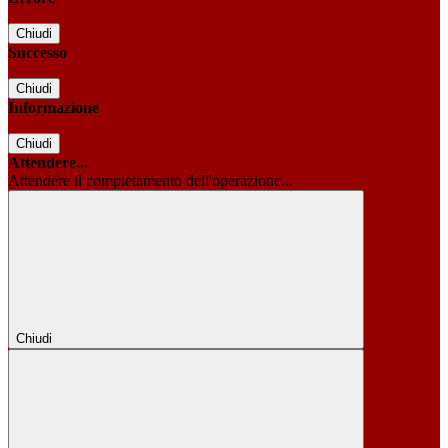
Chiudi
Successo
Chiudi
Informazione
Chiudi
Attendere...
Attendere il completamento dell'operazione...
Chiudi