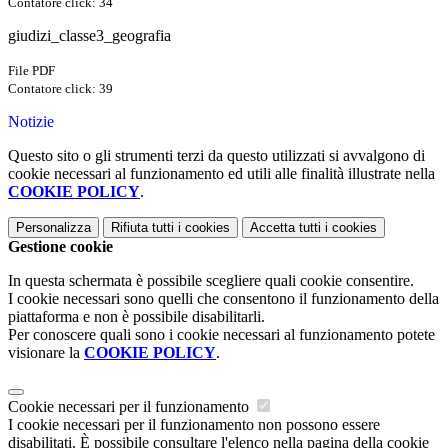
Contatore click: 34
giudizi_classe3_geografia
File PDF
Contatore click: 39
Notizie
Questo sito o gli strumenti terzi da questo utilizzati si avvalgono di
cookie necessari al funzionamento ed utili alle finalità illustrate nella
COOKIE POLICY
.
Personalizza
Rifiuta tutti
i cookies
Accetta tutti
i cookies
Gestione cookie
In questa schermata è possibile scegliere quali cookie consentire.
I cookie necessari sono quelli che consentono il funzionamento della
piattaforma e non è possibile disabilitarli.
Per conoscere quali sono i cookie necessari al funzionamento potete
visionare la
COOKIE POLICY
.
Cookie necessari per il funzionamento
I cookie necessari per il funzionamento non possono essere
disabilitati. È possibile consultare l'elenco nella pagina della cookie