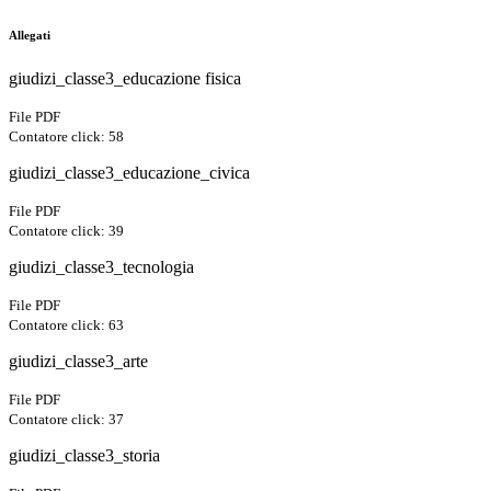
Allegati
giudizi_classe3_educazione fisica
File PDF
Contatore click: 58
giudizi_classe3_educazione_civica
File PDF
Contatore click: 39
giudizi_classe3_tecnologia
File PDF
Contatore click: 63
giudizi_classe3_arte
File PDF
Contatore click: 37
giudizi_classe3_storia