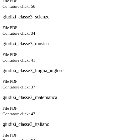
File PDF
Contatore click: 56
giudizi_classe3_scienze
File PDF
Contatore click: 34
giudizi_classe3_musica
File PDF
Contatore click: 41
giudizi_classe3_lingua_inglese
File PDF
Contatore click: 37
giudizi_classe3_matematica
File PDF
Contatore click: 47
giudizi_classe3_italiano
File PDF