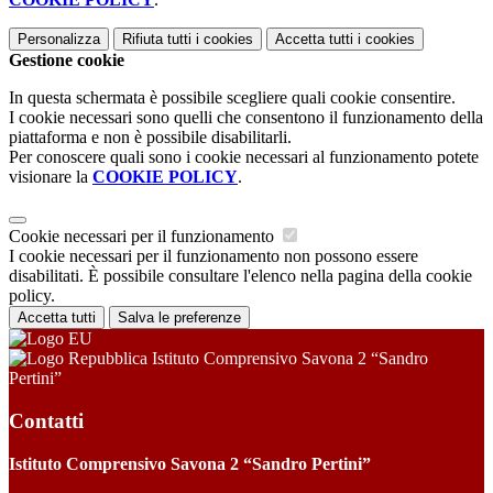
Personalizza
Rifiuta tutti
i cookies
Accetta tutti
i cookies
Gestione cookie
In questa schermata è possibile scegliere quali cookie consentire.
I cookie necessari sono quelli che consentono il funzionamento della
piattaforma e non è possibile disabilitarli.
Per conoscere quali sono i cookie necessari al funzionamento potete
visionare la
COOKIE POLICY
.
Cookie necessari per il funzionamento
I cookie necessari per il funzionamento non possono essere
disabilitati. È possibile consultare l'elenco nella pagina della cookie
policy.
Accetta tutti
Salva le preferenze
Istituto Comprensivo Savona 2 “Sandro
Pertini”
Contatti
Istituto Comprensivo Savona 2 “Sandro Pertini”