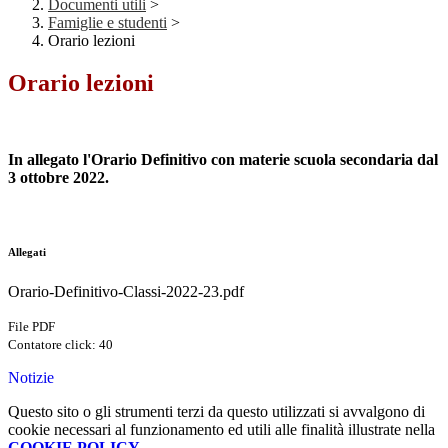
Documenti utili
>
Famiglie e studenti
>
Orario lezioni
Orario lezioni
In allegato l'Orario Definitivo con materie scuola secondaria dal
3 ottobre 2022.
Allegati
Orario-Definitivo-Classi-2022-23.pdf
File PDF
Contatore click: 40
Notizie
Questo sito o gli strumenti terzi da questo utilizzati si avvalgono di
cookie necessari al funzionamento ed utili alle finalità illustrate nella
COOKIE POLICY
.