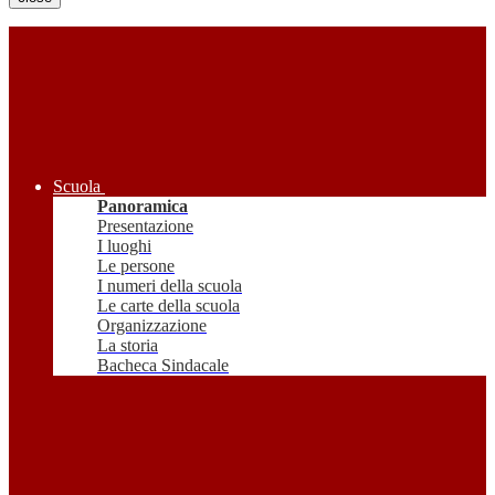
Scuola
Panoramica
Presentazione
I luoghi
Le persone
I numeri della scuola
Le carte della scuola
Organizzazione
La storia
Bacheca Sindacale