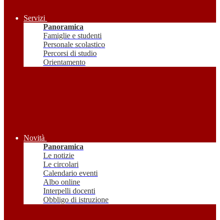
Servizi
Panoramica
Famiglie e studenti
Personale scolastico
Percorsi di studio
Orientamento
Novità
Panoramica
Le notizie
Le circolari
Calendario eventi
Albo online
Interpelli docenti
Obbligo di istruzione