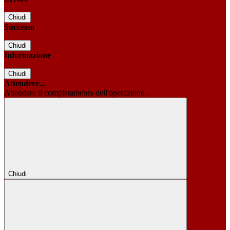
Chiudi
Successo
Chiudi
Informazione
Chiudi
Attendere...
Attendere il completamento dell'operazione...
Chiudi