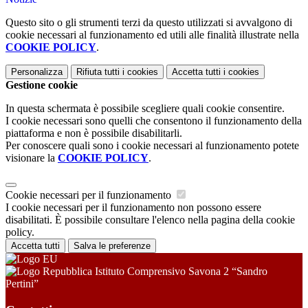
Questo sito o gli strumenti terzi da questo utilizzati si avvalgono di
cookie necessari al funzionamento ed utili alle finalità illustrate nella
COOKIE POLICY
.
Personalizza
Rifiuta tutti
i cookies
Accetta tutti
i cookies
Gestione cookie
In questa schermata è possibile scegliere quali cookie consentire.
I cookie necessari sono quelli che consentono il funzionamento della
piattaforma e non è possibile disabilitarli.
Per conoscere quali sono i cookie necessari al funzionamento potete
visionare la
COOKIE POLICY
.
Cookie necessari per il funzionamento
I cookie necessari per il funzionamento non possono essere
disabilitati. È possibile consultare l'elenco nella pagina della cookie
policy.
Accetta tutti
Salva le preferenze
Istituto Comprensivo Savona 2 “Sandro
Pertini”