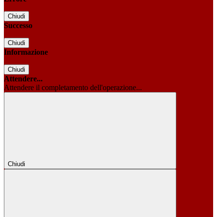
Chiudi
Successo
Chiudi
Informazione
Chiudi
Attendere...
Attendere il completamento dell'operazione...
Chiudi