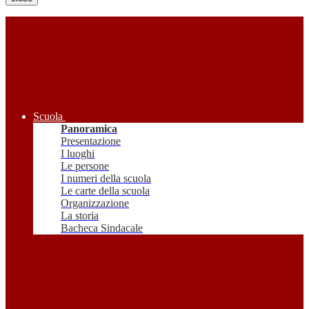
Scuola
Panoramica
Presentazione
I luoghi
Le persone
I numeri della scuola
Le carte della scuola
Organizzazione
La storia
Bacheca Sindacale