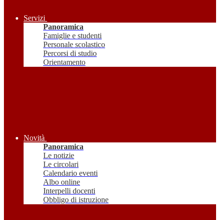
Servizi
Panoramica
Famiglie e studenti
Personale scolastico
Percorsi di studio
Orientamento
Novità
Panoramica
Le notizie
Le circolari
Calendario eventi
Albo online
Interpelli docenti
Obbligo di istruzione