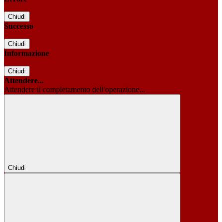
Chiudi
Successo
Chiudi
Informazione
Chiudi
Attendere...
Attendere il completamento dell'operazione...
Chiudi