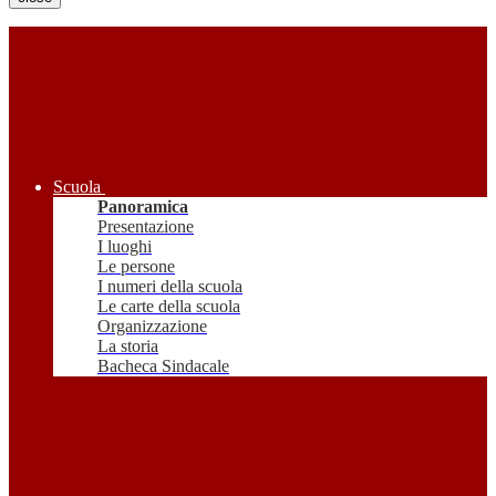
Scuola
Panoramica
Presentazione
I luoghi
Le persone
I numeri della scuola
Le carte della scuola
Organizzazione
La storia
Bacheca Sindacale