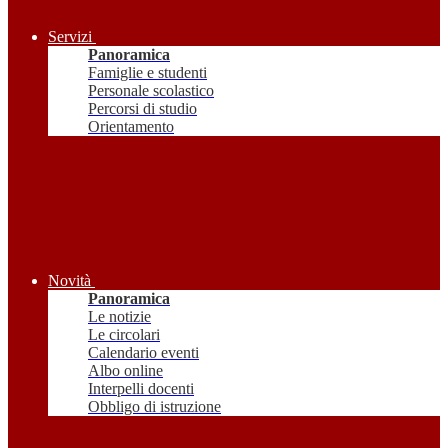
Servizi
Panoramica
Famiglie e studenti
Personale scolastico
Percorsi di studio
Orientamento
Novità
Panoramica
Le notizie
Le circolari
Calendario eventi
Albo online
Interpelli docenti
Obbligo di istruzione