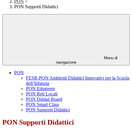
PON
>
PON Supporti Didattici
Menu di
navigazione
PON
FESR-PON Ambienti Didattici Innovativi per la Scuola
dell’Infanzia
PON Edugreen
PON Reti Locali
PON Digital Board
PON Smart Class
PON Supporti Didattici
PON Supporti Didattici