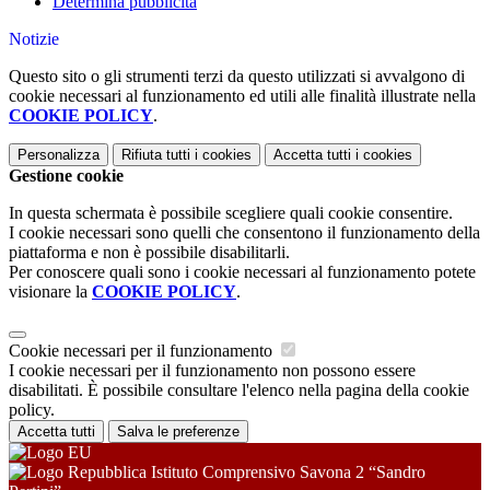
Determina pubblicità
Notizie
Questo sito o gli strumenti terzi da questo utilizzati si avvalgono di
cookie necessari al funzionamento ed utili alle finalità illustrate nella
COOKIE POLICY
.
Personalizza
Rifiuta tutti
i cookies
Accetta tutti
i cookies
Gestione cookie
In questa schermata è possibile scegliere quali cookie consentire.
I cookie necessari sono quelli che consentono il funzionamento della
piattaforma e non è possibile disabilitarli.
Per conoscere quali sono i cookie necessari al funzionamento potete
visionare la
COOKIE POLICY
.
Cookie necessari per il funzionamento
I cookie necessari per il funzionamento non possono essere
disabilitati. È possibile consultare l'elenco nella pagina della cookie
policy.
Accetta tutti
Salva le preferenze
Istituto Comprensivo Savona 2 “Sandro