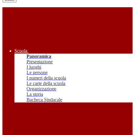
Scuola
Panoramica
Presentazione
I luoghi
Le persone
I numeri della scuola
Le carte della scuola
Organizzazione
La storia
Bacheca Sindacale