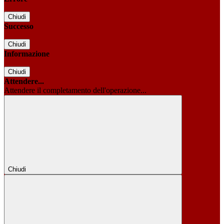
Chiudi
Successo
Chiudi
Informazione
Chiudi
Attendere...
Attendere il completamento dell'operazione...
Chiudi