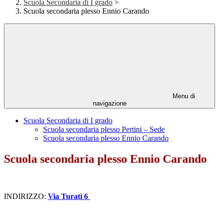
Scuola Secondaria di I grado
>
Scuola secondaria plesso Ennio Carando
Menu di
navigazione
Scuola Secondaria di I grado
Scuola secondaria plesso Pertini – Sede
Scuola secondaria plesso Ennio Carando
Scuola secondaria plesso Ennio Carando
INDIRIZZO:
Via Turati 6