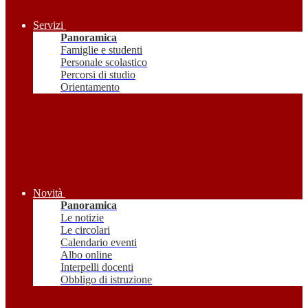
Servizi
Panoramica
Famiglie e studenti
Personale scolastico
Percorsi di studio
Orientamento
Novità
Panoramica
Le notizie
Le circolari
Calendario eventi
Albo online
Interpelli docenti
Obbligo di istruzione