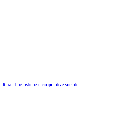
lturali linguistiche e cooperative sociali