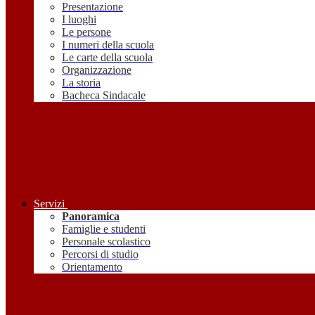
Presentazione
I luoghi
Le persone
I numeri della scuola
Le carte della scuola
Organizzazione
La storia
Bacheca Sindacale
Servizi
Panoramica
Famiglie e studenti
Personale scolastico
Percorsi di studio
Orientamento