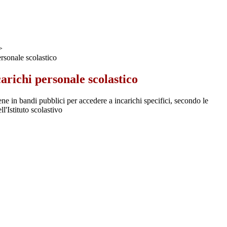
>
rsonale scolastico
arichi personale scolastico
ne in bandi pubblici per accedere a incarichi specifici, secondo le
l'Istituto scolastivo