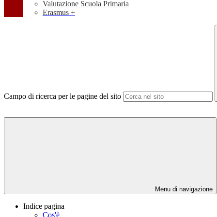
Valutazione Scuola Primaria
Erasmus +
Campo di ricerca per le pagine del sito
Menu di navigazione
Indice pagina
Cos'è