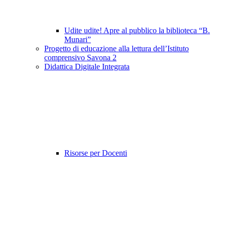
Udite udite! Apre al pubblico la biblioteca “B.
Munari”
Progetto di educazione alla lettura dell’Istituto
comprensivo Savona 2
Didattica Digitale Integrata
Risorse per Docenti