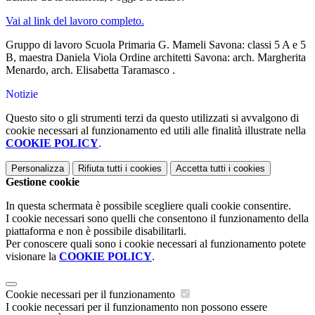
Vai al link del lavoro completo.
Gruppo di lavoro Scuola Primaria G. Mameli Savona: classi 5 A e 5
B, maestra Daniela Viola Ordine architetti Savona: arch. Margherita
Menardo, arch. Elisabetta Taramasco .
Notizie
Questo sito o gli strumenti terzi da questo utilizzati si avvalgono di
cookie necessari al funzionamento ed utili alle finalità illustrate nella
COOKIE POLICY
.
Personalizza
Rifiuta tutti
i cookies
Accetta tutti
i cookies
Gestione cookie
In questa schermata è possibile scegliere quali cookie consentire.
I cookie necessari sono quelli che consentono il funzionamento della
piattaforma e non è possibile disabilitarli.
Per conoscere quali sono i cookie necessari al funzionamento potete
visionare la
COOKIE POLICY
.
Cookie necessari per il funzionamento
I cookie necessari per il funzionamento non possono essere