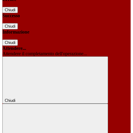
Chiudi
Successo
Chiudi
Informazione
Chiudi
Attendere...
Attendere il completamento dell'operazione...
Chiudi