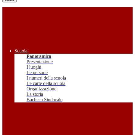
Scuola
Panoramica
Presentazione
I luoghi
Le persone
I numeri della scuola
Le carte della scuola
Organizzazione
La storia
Bacheca Sindacale