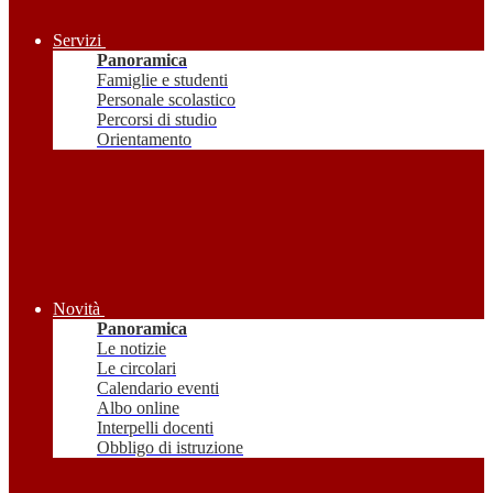
Servizi
Panoramica
Famiglie e studenti
Personale scolastico
Percorsi di studio
Orientamento
Novità
Panoramica
Le notizie
Le circolari
Calendario eventi
Albo online
Interpelli docenti
Obbligo di istruzione