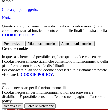
bambini.
Clicca qui per leggerlo.
Notizie
Questo sito o gli strumenti terzi da questo utilizzati si avvalgono di
cookie necessari al funzionamento ed utili alle finalità illustrate nella
COOKIE POLICY
.
Personalizza
Rifiuta tutti
i cookies
Accetta tutti
i cookies
Gestione cookie
In questa schermata è possibile scegliere quali cookie consentire.
I cookie necessari sono quelli che consentono il funzionamento della
piattaforma e non è possibile disabilitarli.
Per conoscere quali sono i cookie necessari al funzionamento potete
visionare la
COOKIE POLICY
.
Cookie necessari per il funzionamento
I cookie necessari per il funzionamento non possono essere
disabilitati. È possibile consultare l'elenco nella pagina della cookie
policy.
Accetta tutti
Salva le preferenze