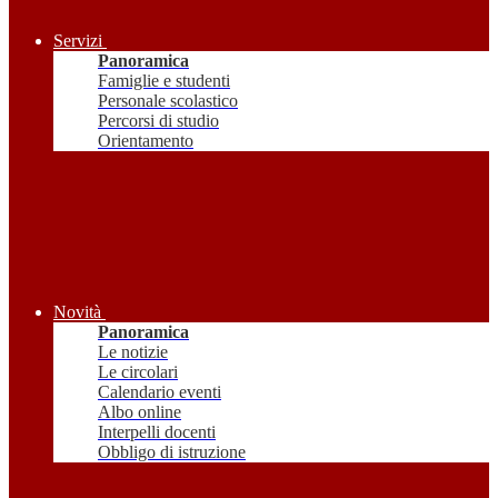
Servizi
Panoramica
Famiglie e studenti
Personale scolastico
Percorsi di studio
Orientamento
Novità
Panoramica
Le notizie
Le circolari
Calendario eventi
Albo online
Interpelli docenti
Obbligo di istruzione