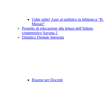
Udite udite! Apre al pubblico la biblioteca “B.
Munari”
Progetto di educazione alla lettura dell’Istituto
comprensivo Savona 2
Didattica Digitale Integrata
Risorse per Docenti