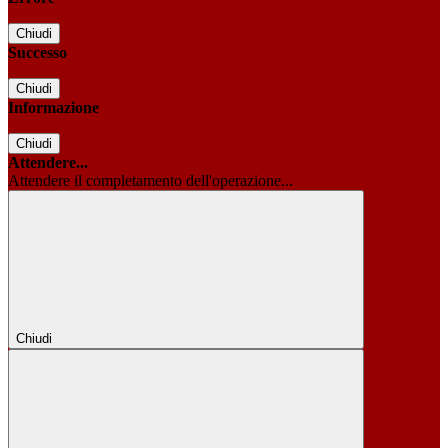
Chiudi
Successo
Chiudi
Informazione
Chiudi
Attendere...
Attendere il completamento dell'operazione...
Chiudi