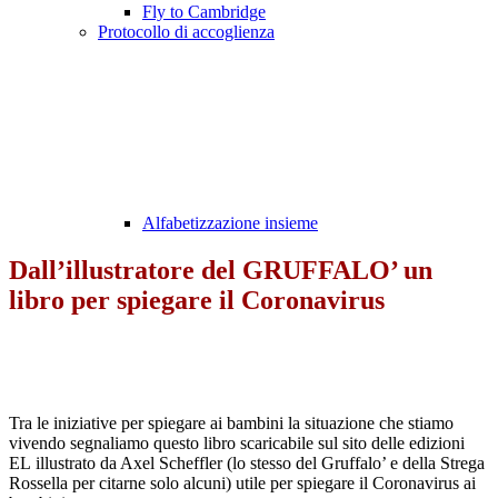
Fly to Cambridge
Protocollo di accoglienza
Alfabetizzazione insieme
Dall’illustratore del GRUFFALO’ un
libro per spiegare il Coronavirus
Tra le iniziative per spiegare ai bambini la situazione che stiamo
vivendo segnaliamo questo libro scaricabile sul sito delle edizioni
EL illustrato da Axel Scheffler (lo stesso del Gruffalo’ e della Strega
Rossella per citarne solo alcuni) utile per spiegare il Coronavirus ai