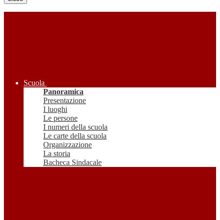
Scuola
Panoramica
Presentazione
I luoghi
Le persone
I numeri della scuola
Le carte della scuola
Organizzazione
La storia
Bacheca Sindacale