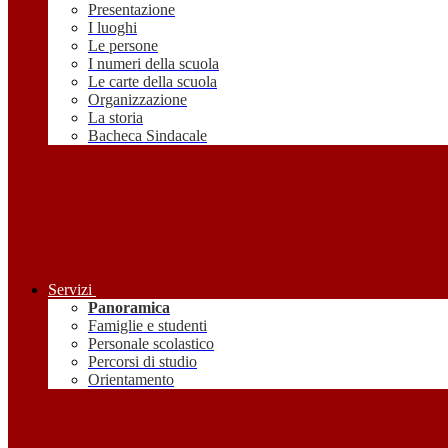
Presentazione
I luoghi
Le persone
I numeri della scuola
Le carte della scuola
Organizzazione
La storia
Bacheca Sindacale
Servizi
Panoramica
Famiglie e studenti
Personale scolastico
Percorsi di studio
Orientamento