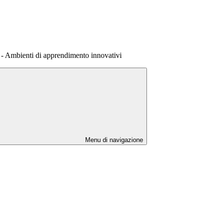
 - Ambienti di apprendimento innovativi
Menu di navigazione