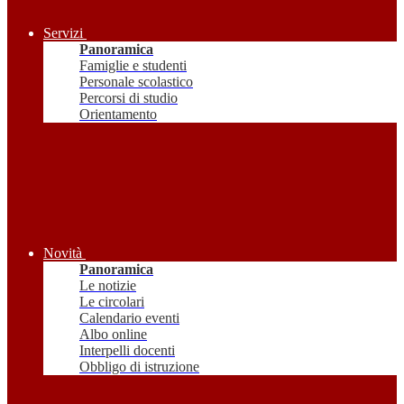
Servizi
Panoramica
Famiglie e studenti
Personale scolastico
Percorsi di studio
Orientamento
Novità
Panoramica
Le notizie
Le circolari
Calendario eventi
Albo online
Interpelli docenti
Obbligo di istruzione