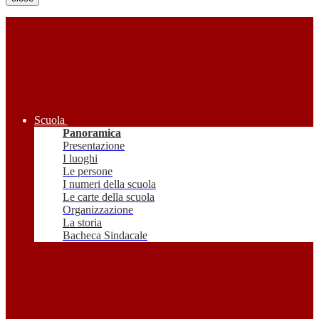
Scuola
Panoramica
Presentazione
I luoghi
Le persone
I numeri della scuola
Le carte della scuola
Organizzazione
La storia
Bacheca Sindacale