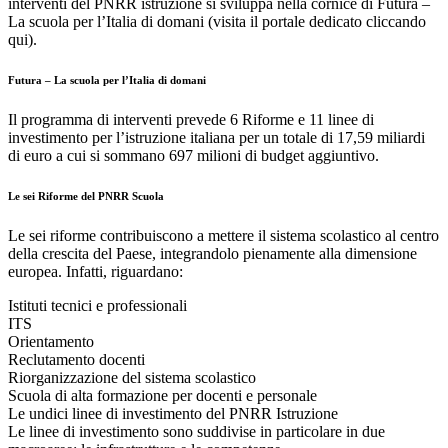
interventi del PNRR istruzione si sviluppa nella cornice di Futura –
La scuola per l’Italia di domani (visita il portale dedicato cliccando
qui).
Futura – La scuola per l’Italia di domani
Il programma di interventi prevede 6 Riforme e 11 linee di
investimento per l’istruzione italiana per un totale di 17,59 miliardi
di euro a cui si sommano 697 milioni di budget aggiuntivo.
Le sei Riforme del PNRR Scuola
Le sei riforme contribuiscono a mettere il sistema scolastico al centro
della crescita del Paese, integrandolo pienamente alla dimensione
europea. Infatti, riguardano:
Istituti tecnici e professionali
ITS
Orientamento
Reclutamento docenti
Riorganizzazione del sistema scolastico
Scuola di alta formazione per docenti e personale
Le undici linee di investimento del PNRR Istruzione
Le linee di investimento sono suddivise in particolare in due