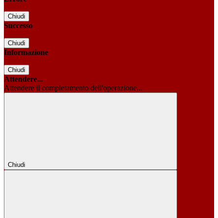
Chiudi
Successo
Chiudi
Informazione
Chiudi
Attendere...
Attendere il completamento dell'operazione...
Chiudi