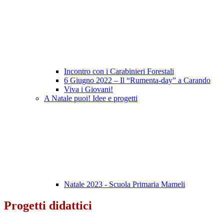
Incontro con i Carabinieri Forestali
6 Giugno 2022 – Il “Rumenta-day” a Carando
Viva i Giovani!
A Natale puoi! Idee e progetti
Natale 2023 - Scuola Primaria Mameli
Progetti didattici