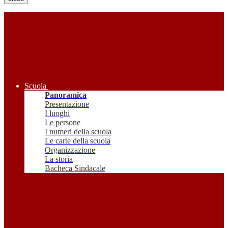
Scuola
Panoramica
Presentazione
I luoghi
Le persone
I numeri della scuola
Le carte della scuola
Organizzazione
La storia
Bacheca Sindacale