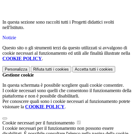
In questa sezione sono raccolti tutti i Progetti didattici svolti
nell'Istituto.
Notizie
Questo sito o gli strumenti terzi da questo utilizzati si avvalgono di
cookie necessari al funzionamento ed utili alle finalità illustrate nella
COOKIE POLICY
.
Personalizza
Rifiuta tutti
i cookies
Accetta tutti
i cookies
Gestione cookie
In questa schermata è possibile scegliere quali cookie consentire.
I cookie necessari sono quelli che consentono il funzionamento della
piattaforma e non è possibile disabilitarli.
Per conoscere quali sono i cookie necessari al funzionamento potete
visionare la
COOKIE POLICY
.
Cookie necessari per il funzionamento
I cookie necessari per il funzionamento non possono essere
disabilitati. È possibile consultare l'elenco nella pagina della cookie