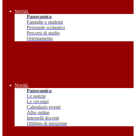
Servizi
Panoramica
Famiglie e studenti
Personale scolastico
Percorsi di studio
Orientamento
Novità
Panoramica
Le notizie
Le circolari
Calendario eventi
Albo online
Interpelli docenti
Obbligo di istruzione