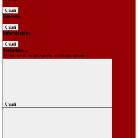
Chiudi
Successo
Chiudi
Informazione
Chiudi
Attendere...
Attendere il completamento dell'operazione...
Chiudi