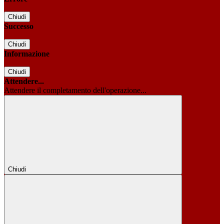
Chiudi
Successo
Chiudi
Informazione
Chiudi
Attendere...
Attendere il completamento dell'operazione...
Chiudi