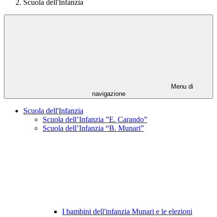
Scuola dell'Infanzia
Menu di
navigazione
Scuola dell'Infanzia
Scuola dell’Infanzia ”E. Carando”
Scuola dell’Infanzia “B. Munari”
I bambini dell'infanzia Munari e le elezioni