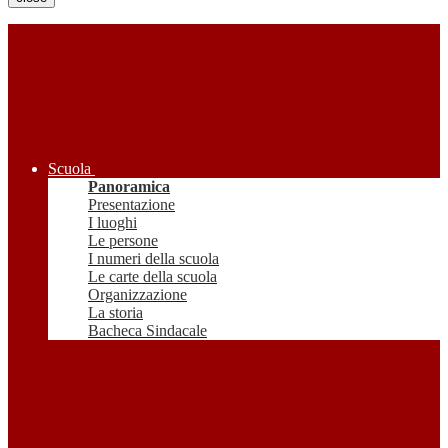
Scuola
Panoramica
Presentazione
I luoghi
Le persone
I numeri della scuola
Le carte della scuola
Organizzazione
La storia
Bacheca Sindacale