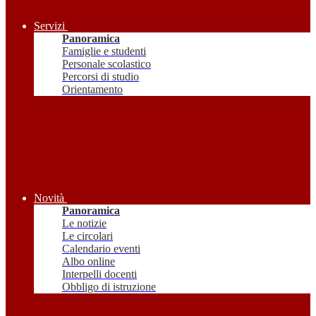
Servizi
Panoramica
Famiglie e studenti
Personale scolastico
Percorsi di studio
Orientamento
Novità
Panoramica
Le notizie
Le circolari
Calendario eventi
Albo online
Interpelli docenti
Obbligo di istruzione