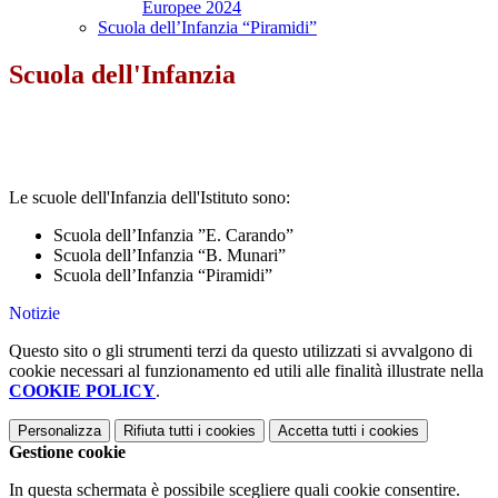
Europee 2024
Scuola dell’Infanzia “Piramidi”
Scuola dell'Infanzia
Le scuole dell'Infanzia dell'Istituto sono:
Scuola dell’Infanzia ”E. Carando”
Scuola dell’Infanzia “B. Munari”
Scuola dell’Infanzia “Piramidi”
Notizie
Questo sito o gli strumenti terzi da questo utilizzati si avvalgono di
cookie necessari al funzionamento ed utili alle finalità illustrate nella
COOKIE POLICY
.
Personalizza
Rifiuta tutti
i cookies
Accetta tutti
i cookies
Gestione cookie
In questa schermata è possibile scegliere quali cookie consentire.