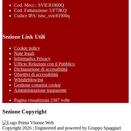
Cod. Mecc.: SVIC81900Q
Cod. Fatturazione: UF7JKQ
Codice IPA: istsc_svic81900q
Sezione Link Utili
Cookie policy
Note legali
Informativa Privacy
Ufficio Relazioni con il Pubblico
Dichiarazione di accessibilità
Obiettivi di accessibilità
Whistleblowing
Gestione consensi cookie
Amministrazione trasparente
Pagina visualizzata
2387
volte
Sezione Copyright
Copyright 2026 | Engineered and powered by Gruppo Spaggiari