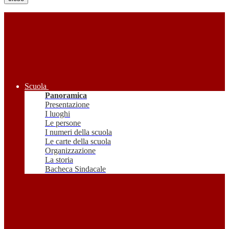
Scuola
Panoramica
Presentazione
I luoghi
Le persone
I numeri della scuola
Le carte della scuola
Organizzazione
La storia
Bacheca Sindacale