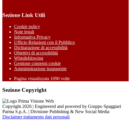
Sezione Link Utili
Cookie policy
Note legali
Informativa Privacy
Ufficio Relazioni con il Pubblico
Dichiarazione di accessibilità
Obiettivi di accessibilità
Whistleblowing
Gestione consensi cookie
Amministrazione trasparente
Pagina visualizzata
1090
volte
Sezione Copyright
Copyright 2026 | Engineered and powered by Gruppo Spaggiari
Parma S.p.A. | Divisione Publishing & New Social Media
Disclaimer trattamento dati personali