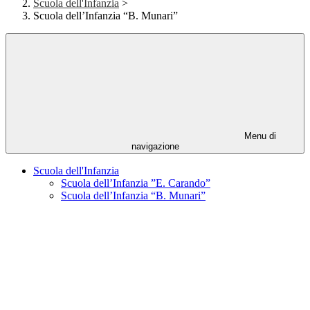
Scuola dell'Infanzia
>
Scuola dell’Infanzia “B. Munari”
Menu di
navigazione
Scuola dell'Infanzia
Scuola dell’Infanzia ”E. Carando”
Scuola dell’Infanzia “B. Munari”