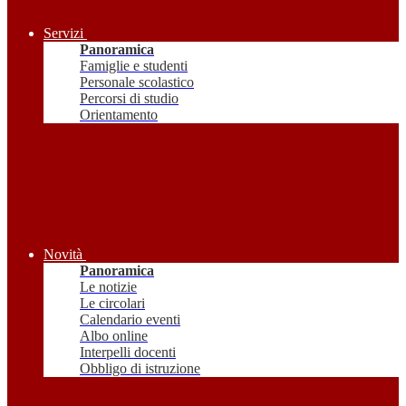
Servizi
Panoramica
Famiglie e studenti
Personale scolastico
Percorsi di studio
Orientamento
Novità
Panoramica
Le notizie
Le circolari
Calendario eventi
Albo online
Interpelli docenti
Obbligo di istruzione