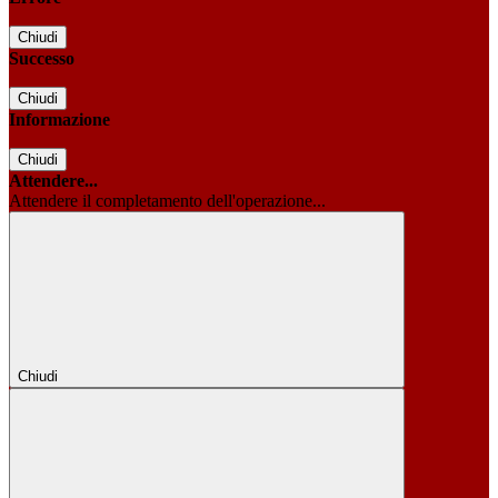
Chiudi
Successo
Chiudi
Informazione
Chiudi
Attendere...
Attendere il completamento dell'operazione...
Chiudi