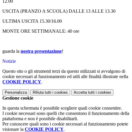
12.00
USCITA (PRANZO A SCUOLA) DALLE 13 ALLE 13.30
ULTIMA USCITA 15.30/16.00
MONTE ORE SETTIMANALE: 40 ore
guarda la
nostra presentazione
!
Notizie
Questo sito o gli strumenti terzi da questo utilizzati si avvalgono di
cookie necessari al funzionamento ed utili alle finalità illustrate nella
COOKIE POLICY
.
Personalizza
Rifiuta tutti
i cookies
Accetta tutti
i cookies
Gestione cookie
In questa schermata è possibile scegliere quali cookie consentire.
I cookie necessari sono quelli che consentono il funzionamento della
piattaforma e non è possibile disabilitarli.
Per conoscere quali sono i cookie necessari al funzionamento potete
visionare la
COOKIE POLICY
.