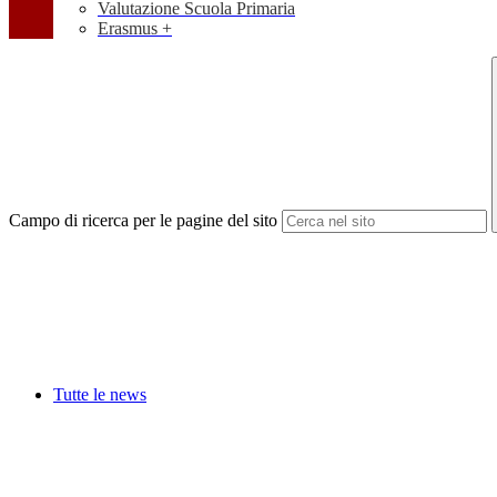
Valutazione Scuola Primaria
Erasmus +
Campo di ricerca per le pagine del sito
Tutte le news