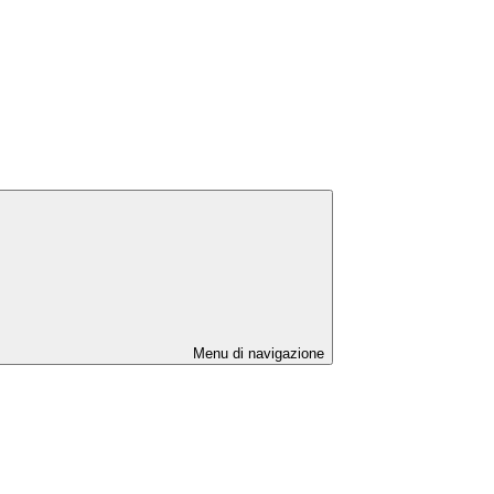
Menu di navigazione