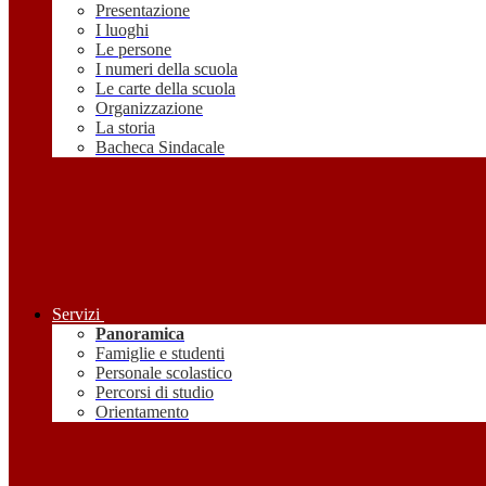
Presentazione
I luoghi
Le persone
I numeri della scuola
Le carte della scuola
Organizzazione
La storia
Bacheca Sindacale
Servizi
Panoramica
Famiglie e studenti
Personale scolastico
Percorsi di studio
Orientamento