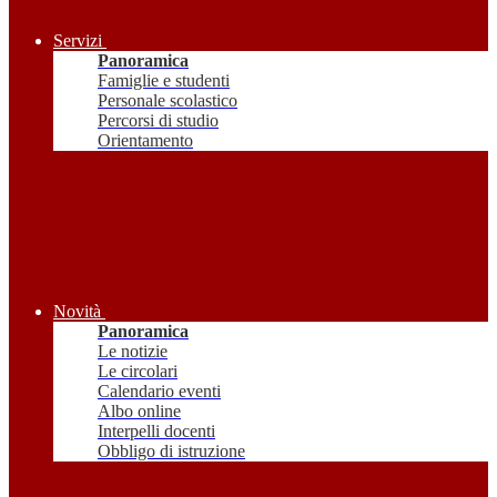
Servizi
Panoramica
Famiglie e studenti
Personale scolastico
Percorsi di studio
Orientamento
Novità
Panoramica
Le notizie
Le circolari
Calendario eventi
Albo online
Interpelli docenti
Obbligo di istruzione