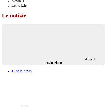
Novità
>
Le notizie
Le notizie
Menu di
navigazione
Tutte le news