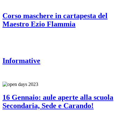
Corso maschere in cartapesta del
Maestro Ezio Flammia
Informative
16 Gennaio: aule aperte alla scuola
Secondaria, Sede e Carando!