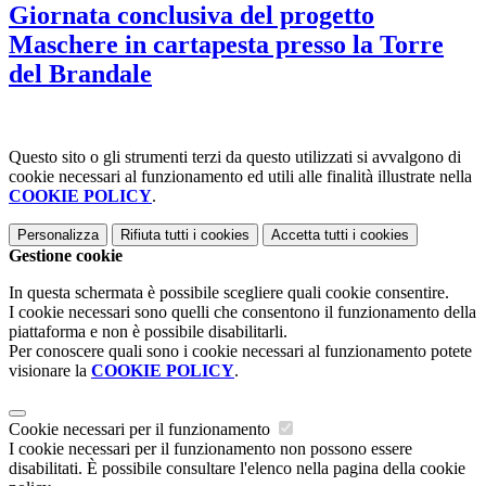
Giornata conclusiva del progetto
Maschere in cartapesta presso la Torre
del Brandale
Questo sito o gli strumenti terzi da questo utilizzati si avvalgono di
cookie necessari al funzionamento ed utili alle finalità illustrate nella
COOKIE POLICY
.
Personalizza
Rifiuta tutti
i cookies
Accetta tutti
i cookies
Gestione cookie
In questa schermata è possibile scegliere quali cookie consentire.
I cookie necessari sono quelli che consentono il funzionamento della
piattaforma e non è possibile disabilitarli.
Per conoscere quali sono i cookie necessari al funzionamento potete
visionare la
COOKIE POLICY
.
Cookie necessari per il funzionamento
I cookie necessari per il funzionamento non possono essere
disabilitati. È possibile consultare l'elenco nella pagina della cookie