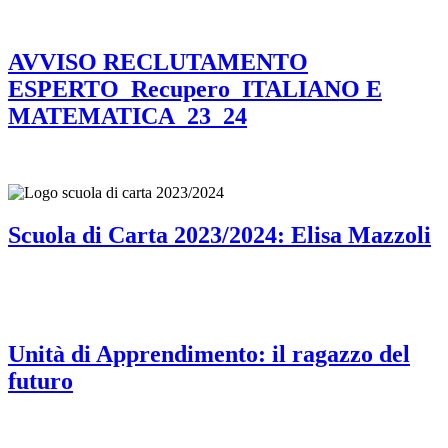
AVVISO RECLUTAMENTO
ESPERTO_Recupero_ITALIANO E
MATEMATICA_23_24
Scuola di Carta 2023/2024: Elisa Mazzoli
Unità di Apprendimento: il ragazzo del
futuro