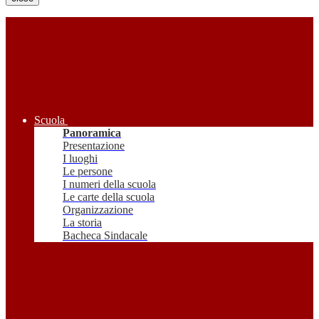
Scuola
Panoramica
Presentazione
I luoghi
Le persone
I numeri della scuola
Le carte della scuola
Organizzazione
La storia
Bacheca Sindacale