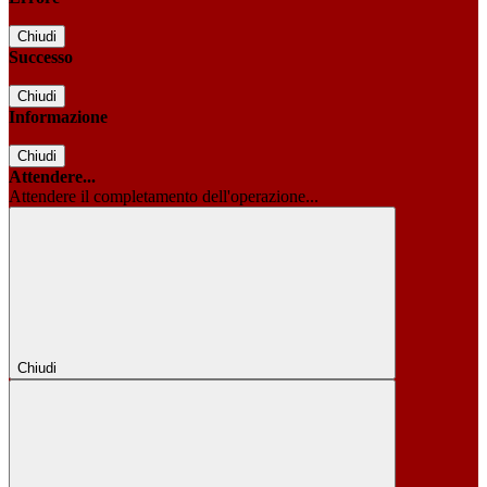
Chiudi
Successo
Chiudi
Informazione
Chiudi
Attendere...
Attendere il completamento dell'operazione...
Chiudi