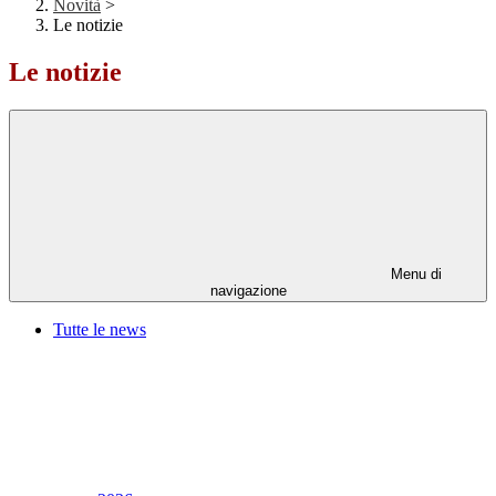
Novità
>
Le notizie
Le notizie
Menu di
navigazione
Tutte le news