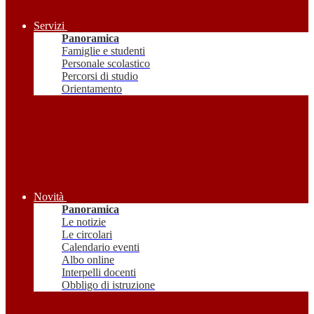
Servizi
Panoramica
Famiglie e studenti
Personale scolastico
Percorsi di studio
Orientamento
Novità
Panoramica
Le notizie
Le circolari
Calendario eventi
Albo online
Interpelli docenti
Obbligo di istruzione