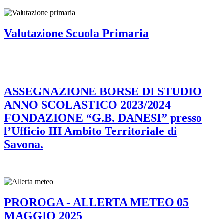
Valutazione Scuola Primaria
ASSEGNAZIONE BORSE DI STUDIO
ANNO SCOLASTICO 2023/2024
FONDAZIONE “G.B. DANESI” presso
l’Ufficio III Ambito Territoriale di
Savona.
PROROGA - ALLERTA METEO 05
MAGGIO 2025