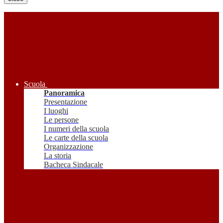
Scuola
Panoramica
Presentazione
I luoghi
Le persone
I numeri della scuola
Le carte della scuola
Organizzazione
La storia
Bacheca Sindacale