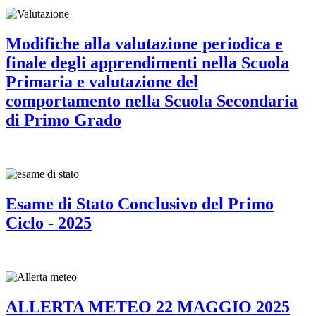
Modifiche alla valutazione periodica e
finale degli apprendimenti nella Scuola
Primaria e valutazione del
comportamento nella Scuola Secondaria
di Primo Grado
Esame di Stato Conclusivo del Primo
Ciclo - 2025
ALLERTA METEO 22 MAGGIO 2025