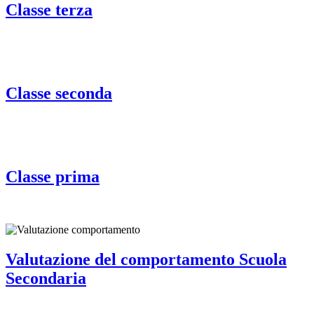
Classe terza
Classe seconda
Classe prima
Valutazione del comportamento Scuola
Secondaria