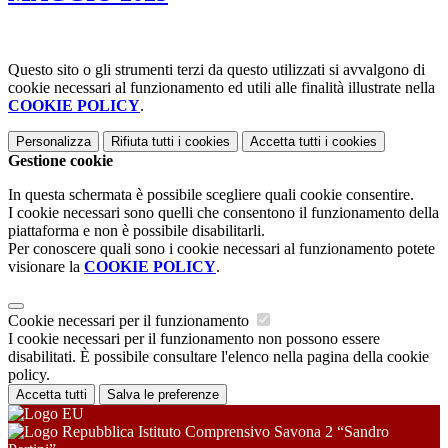
Questo sito o gli strumenti terzi da questo utilizzati si avvalgono di
cookie necessari al funzionamento ed utili alle finalità illustrate nella
COOKIE POLICY
.
Personalizza
Rifiuta tutti
i cookies
Accetta tutti
i cookies
Gestione cookie
In questa schermata è possibile scegliere quali cookie consentire.
I cookie necessari sono quelli che consentono il funzionamento della
piattaforma e non è possibile disabilitarli.
Per conoscere quali sono i cookie necessari al funzionamento potete
visionare la
COOKIE POLICY
.
Cookie necessari per il funzionamento
I cookie necessari per il funzionamento non possono essere
disabilitati. È possibile consultare l'elenco nella pagina della cookie
policy.
Accetta tutti
Salva le preferenze
Istituto Comprensivo Savona 2 “Sandro