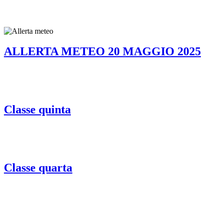
ALLERTA METEO 20 MAGGIO 2025
Classe quinta
Classe quarta