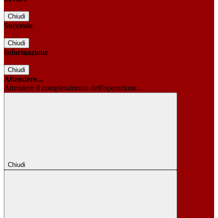
Chiudi
Successo
Chiudi
Informazione
Chiudi
Attendere...
Attendere il completamento dell'operazione...
Chiudi