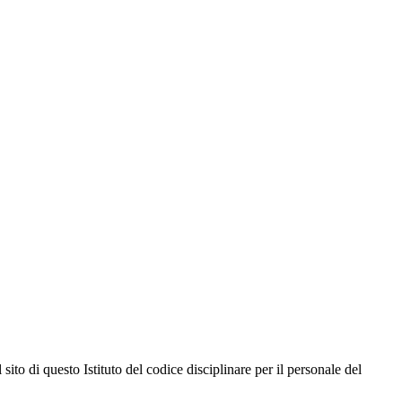
ito di questo Istituto del codice disciplinare per il personale del