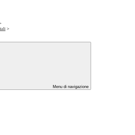
>
ali
>
Menu di navigazione