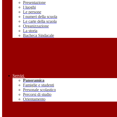
Presentazione
I luoghi
Le persone
I numeri della scuola
Le carte della scuola
Organizzazione
La storia
Bacheca Sindacale
Servizi
Panoramica
Famiglie e studenti
Personale scolastico
Percorsi di studio
Orientamento