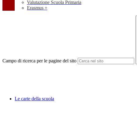
Valutazione Scuola Primaria
Erasmus +
Campo di ricerca per le pagine del sito
Le carte della scuola