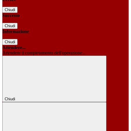
Chiudi
Successo
Chiudi
Informazione
Chiudi
Attendere...
Attendere il completamento dell'operazione...
Chiudi