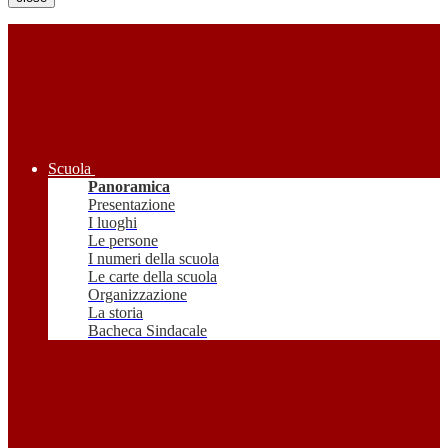
Scuola
Panoramica
Presentazione
I luoghi
Le persone
I numeri della scuola
Le carte della scuola
Organizzazione
La storia
Bacheca Sindacale