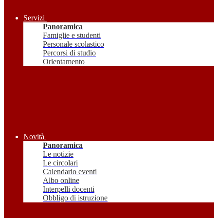
Servizi
Panoramica
Famiglie e studenti
Personale scolastico
Percorsi di studio
Orientamento
Novità
Panoramica
Le notizie
Le circolari
Calendario eventi
Albo online
Interpelli docenti
Obbligo di istruzione