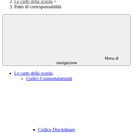
Le carte della scuola
>
Patto di corresponsabilità
Menu di
navigazione
Le carte della scuola
Codici Comportamentali
Codice Disciplinare