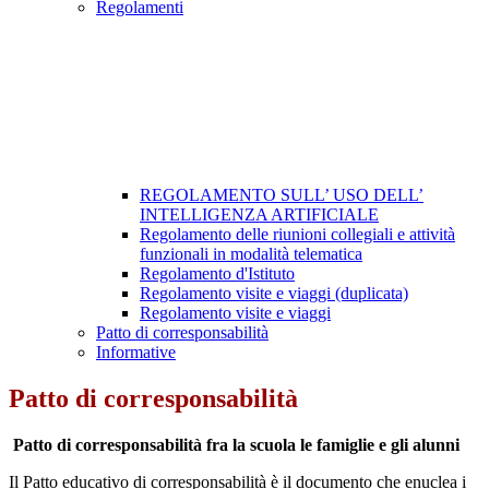
Regolamenti
REGOLAMENTO SULL’ USO DELL’
INTELLIGENZA ARTIFICIALE
Regolamento delle riunioni collegiali e attività
funzionali in modalità telematica
Regolamento d'Istituto
Regolamento visite e viaggi (duplicata)
Regolamento visite e viaggi
Patto di corresponsabilità
Informative
Patto di corresponsabilità
Patto di corresponsabilità fra la scuola le famiglie e gli alunni
Il Patto educativo di corresponsabilità è il documento che enuclea i