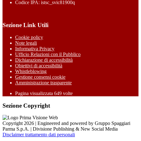
Codice IPA: istsc_svic81900q
Sezione Link Utili
Cookie policy
Note legali
Informativa Privacy
Ufficio Relazioni con il Pubblico
Dichiarazione di accessibilità
Obiettivi di accessibilità
Whistleblowing
Gestione consensi cookie
Amministrazione trasparente
Pagina visualizzata
649
volte
Sezione Copyright
Copyright 2026 | Engineered and powered by Gruppo Spaggiari
Parma S.p.A. | Divisione Publishing & New Social Media
Disclaimer trattamento dati personali