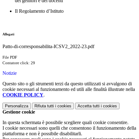
dei genitori e dei docenti
Il Regolamento d’Istituto
Allegati
Patto-di-corresponsabilita-ICSV2_2022-23.pdf
File PDF
Contatore click: 29
Notizie
Questo sito o gli strumenti terzi da questo utilizzati si avvalgono di
cookie necessari al funzionamento ed utili alle finalità illustrate nella
COOKIE POLICY
.
Personalizza
Rifiuta tutti
i cookies
Accetta tutti
i cookies
Gestione cookie
In questa schermata è possibile scegliere quali cookie consentire.
I cookie necessari sono quelli che consentono il funzionamento della
piattaforma e non è possibile disabilitarli.