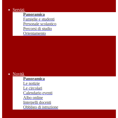
Servizi
Panoramica
Famiglie e studenti
Personale scolastico
Percorsi di studio
Orientamento
Novità
Panoramica
Le notizie
Le circolari
Calendario eventi
Albo online
Interpelli docenti
Obbligo di istruzione