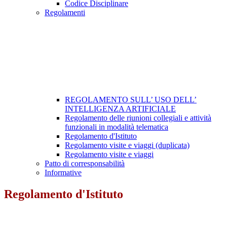
Codice Disciplinare
Regolamenti
REGOLAMENTO SULL’ USO DELL’
INTELLIGENZA ARTIFICIALE
Regolamento delle riunioni collegiali e attività
funzionali in modalità telematica
Regolamento d'Istituto
Regolamento visite e viaggi (duplicata)
Regolamento visite e viaggi
Patto di corresponsabilità
Informative
Regolamento d'Istituto