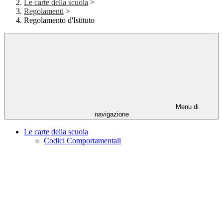
Le carte della scuola
>
Regolamenti
>
Regolamento d'Istituto
Menu di
navigazione
Le carte della scuola
Codici Comportamentali