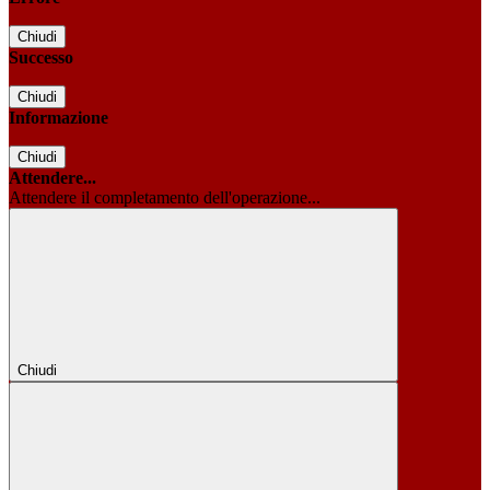
Chiudi
Successo
Chiudi
Informazione
Chiudi
Attendere...
Attendere il completamento dell'operazione...
Chiudi