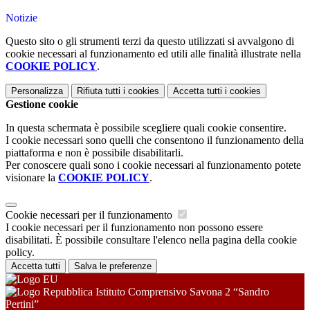
Notizie
Questo sito o gli strumenti terzi da questo utilizzati si avvalgono di
cookie necessari al funzionamento ed utili alle finalità illustrate nella
COOKIE POLICY
.
Personalizza
Rifiuta tutti
i cookies
Accetta tutti
i cookies
Gestione cookie
In questa schermata è possibile scegliere quali cookie consentire.
I cookie necessari sono quelli che consentono il funzionamento della
piattaforma e non è possibile disabilitarli.
Per conoscere quali sono i cookie necessari al funzionamento potete
visionare la
COOKIE POLICY
.
Cookie necessari per il funzionamento
I cookie necessari per il funzionamento non possono essere
disabilitati. È possibile consultare l'elenco nella pagina della cookie
policy.
Accetta tutti
Salva le preferenze
Istituto Comprensivo Savona 2 “Sandro
Pertini”