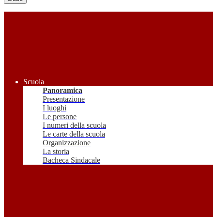
Scuola
Panoramica
Presentazione
I luoghi
Le persone
I numeri della scuola
Le carte della scuola
Organizzazione
La storia
Bacheca Sindacale