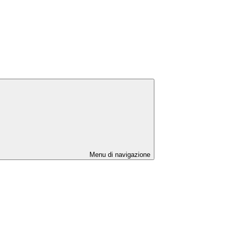
Menu di navigazione