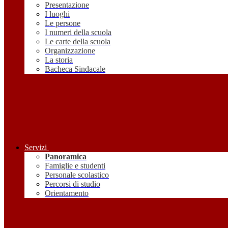
Presentazione
I luoghi
Le persone
I numeri della scuola
Le carte della scuola
Organizzazione
La storia
Bacheca Sindacale
Servizi
Panoramica
Famiglie e studenti
Personale scolastico
Percorsi di studio
Orientamento