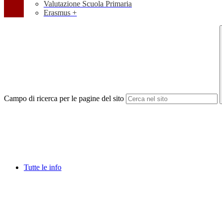
Valutazione Scuola Primaria
Erasmus +
Campo di ricerca per le pagine del sito
Tutte le info