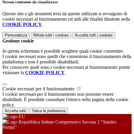
Nessun contenuto da visualizzare
Questo sito o gli strumenti terzi da questo utilizzati si avvalgono di
cookie necessari al funzionamento ed utili alle finalità illustrate nella
COOKIE POLICY
.
Personalizza
Rifiuta tutti
i cookies
Accetta tutti
i cookies
Gestione cookie
In questa schermata è possibile scegliere quali cookie consentire.
I cookie necessari sono quelli che consentono il funzionamento della
piattaforma e non è possibile disabilitarli.
Per conoscere quali sono i cookie necessari al funzionamento potete
visionare la
COOKIE POLICY
.
Cookie necessari per il funzionamento
I cookie necessari per il funzionamento non possono essere
disabilitati. È possibile consultare l'elenco nella pagina della cookie
policy.
Accetta tutti
Salva le preferenze
Istituto Comprensivo Savona 2 “Sandro
Pertini”