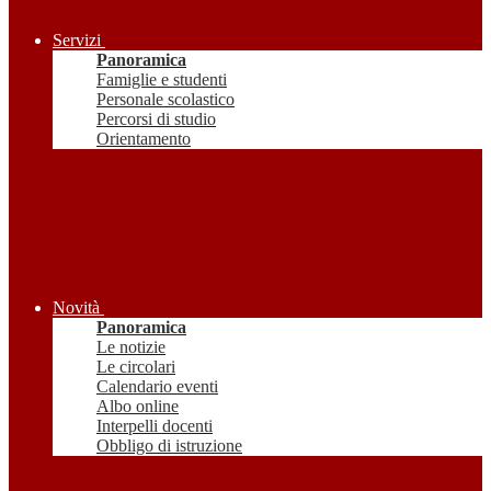
Servizi
Panoramica
Famiglie e studenti
Personale scolastico
Percorsi di studio
Orientamento
Novità
Panoramica
Le notizie
Le circolari
Calendario eventi
Albo online
Interpelli docenti
Obbligo di istruzione