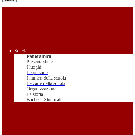
Scuola
Panoramica
Presentazione
I luoghi
Le persone
I numeri della scuola
Le carte della scuola
Organizzazione
La storia
Bacheca Sindacale