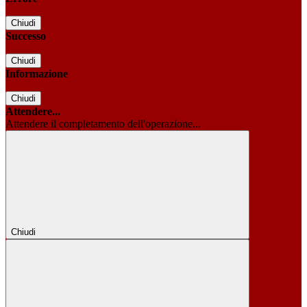
Chiudi
Successo
Chiudi
Informazione
Chiudi
Attendere...
Attendere il completamento dell'operazione...
Chiudi