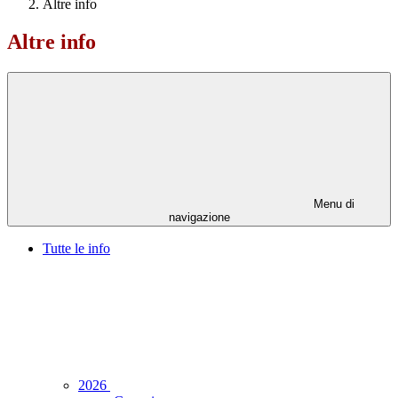
Altre info
Altre info
Menu di
navigazione
Tutte le info
2026