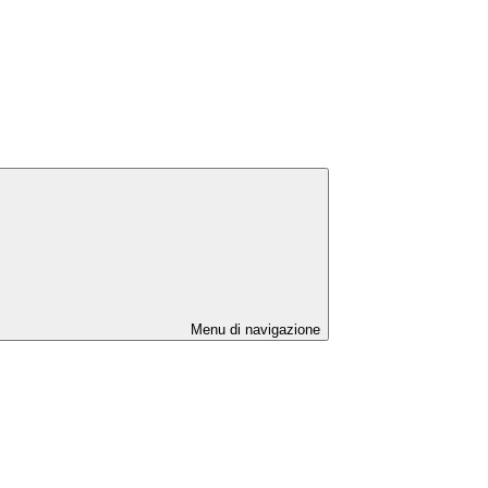
Menu di navigazione