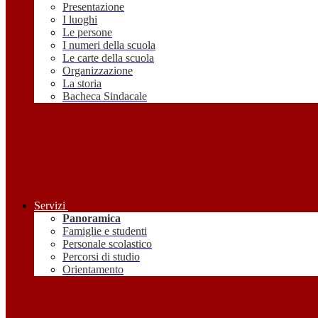
Presentazione
I luoghi
Le persone
I numeri della scuola
Le carte della scuola
Organizzazione
La storia
Bacheca Sindacale
Servizi
Panoramica
Famiglie e studenti
Personale scolastico
Percorsi di studio
Orientamento