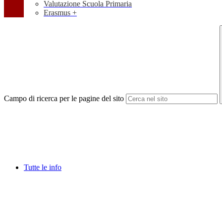
Valutazione Scuola Primaria
Erasmus +
Campo di ricerca per le pagine del sito
Tutte le info