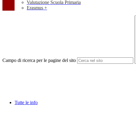
Valutazione Scuola Primaria
Erasmus +
Campo di ricerca per le pagine del sito
Tutte le info