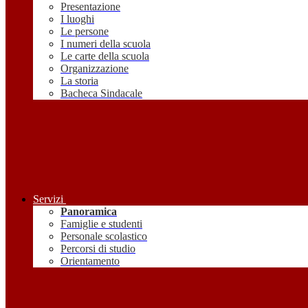
Presentazione
I luoghi
Le persone
I numeri della scuola
Le carte della scuola
Organizzazione
La storia
Bacheca Sindacale
Servizi
Panoramica
Famiglie e studenti
Personale scolastico
Percorsi di studio
Orientamento