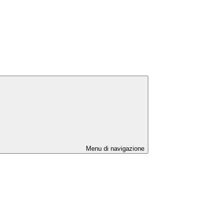
Menu di navigazione