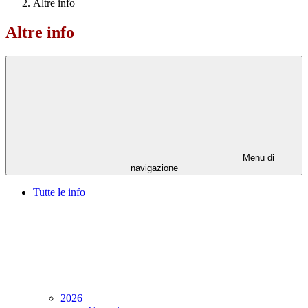
Altre info
Altre info
Menu di
navigazione
Tutte le info
2026