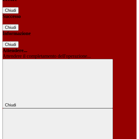
Chiudi
Successo
Chiudi
Informazione
Chiudi
Attendere...
Attendere il completamento dell'operazione...
Chiudi