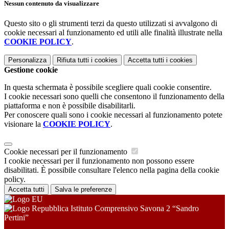
Nessun contenuto da visualizzare
Questo sito o gli strumenti terzi da questo utilizzati si avvalgono di
cookie necessari al funzionamento ed utili alle finalità illustrate nella
COOKIE POLICY
.
Personalizza
Rifiuta tutti
i cookies
Accetta tutti
i cookies
Gestione cookie
In questa schermata è possibile scegliere quali cookie consentire.
I cookie necessari sono quelli che consentono il funzionamento della
piattaforma e non è possibile disabilitarli.
Per conoscere quali sono i cookie necessari al funzionamento potete
visionare la
COOKIE POLICY
.
Cookie necessari per il funzionamento
I cookie necessari per il funzionamento non possono essere
disabilitati. È possibile consultare l'elenco nella pagina della cookie
policy.
Accetta tutti
Salva le preferenze
Istituto Comprensivo Savona 2 “Sandro
Pertini”