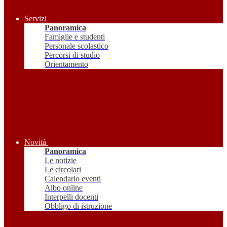
Servizi
Panoramica
Famiglie e studenti
Personale scolastico
Percorsi di studio
Orientamento
Novità
Panoramica
Le notizie
Le circolari
Calendario eventi
Albo online
Interpelli docenti
Obbligo di istruzione