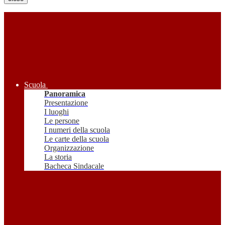
Scuola
Panoramica
Presentazione
I luoghi
Le persone
I numeri della scuola
Le carte della scuola
Organizzazione
La storia
Bacheca Sindacale