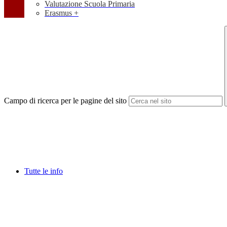
Valutazione Scuola Primaria
Erasmus +
Campo di ricerca per le pagine del sito
Tutte le info