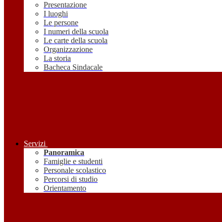
Presentazione
I luoghi
Le persone
I numeri della scuola
Le carte della scuola
Organizzazione
La storia
Bacheca Sindacale
Servizi
Panoramica
Famiglie e studenti
Personale scolastico
Percorsi di studio
Orientamento