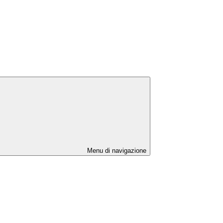
Menu di navigazione